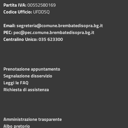
Partita IVA:
00552580169
Codice Ufficio:
UFDDSQ
Email:
segreteria@comune.brembatedisopra.bg.it
PEC:
pec@pec.comune.brembatedisopra.bg.it
Centralino Unico:
035 623300
Prenotazione appuntamento
Segnalazione disservizio
Leggi le FAQ
Richiesta di assistenza
Amministrazione trasparente
Albo pretorio