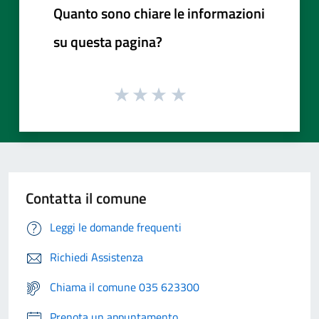
Quanto sono chiare le informazioni
su questa pagina?
Contatta il comune
Leggi le domande frequenti
Richiedi Assistenza
Chiama il comune 035 623300
Prenota un appuntamento