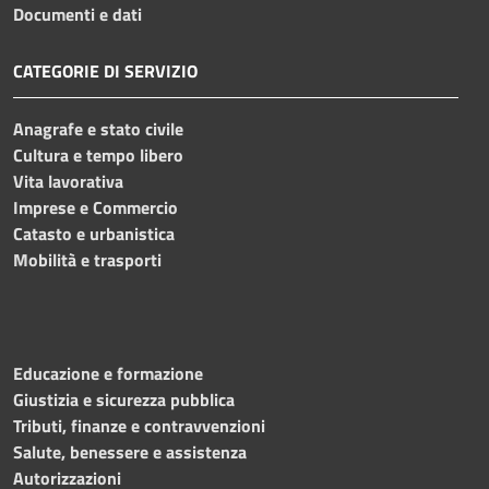
Documenti e dati
CATEGORIE DI SERVIZIO
Anagrafe e stato civile
Cultura e tempo libero
Vita lavorativa
Imprese e Commercio
Catasto e urbanistica
Mobilità e trasporti
Educazione e formazione
Giustizia e sicurezza pubblica
Tributi, finanze e contravvenzioni
Salute, benessere e assistenza
Autorizzazioni