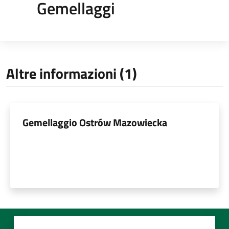
Gemellaggi
Altre informazioni (1)
Gemellaggio Ostrów Mazowiecka