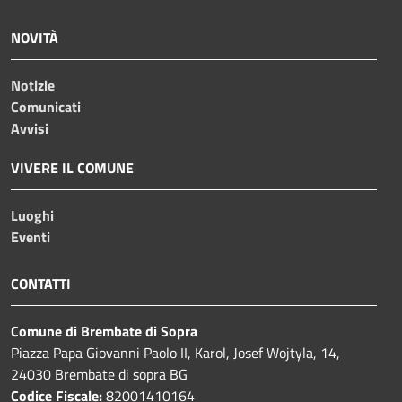
NOVITÀ
Notizie
Comunicati
Avvisi
VIVERE IL COMUNE
Luoghi
Eventi
CONTATTI
Comune di Brembate di Sopra
Piazza Papa Giovanni Paolo II, Karol, Josef Wojtyla, 14,
24030 Brembate di sopra BG
Codice Fiscale:
82001410164