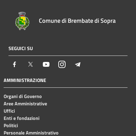
Comune di Brembate di Sopra
SEGUICI SU
Facebook
Twitter
Youtube
Instagram
Telegram
AMMINISTRAZIONE
Organi di Governo
Aree Amministrative
Uffici
Enti e fondazioni
Politici
Personale Amministrativo