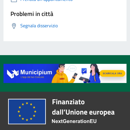
Problemi in città
Segnala disservizio