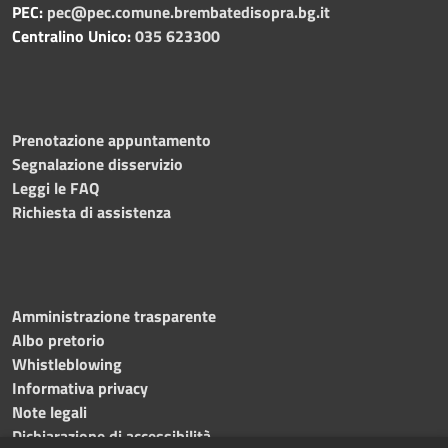
PEC:
pec@pec.comune.brembatedisopra.bg.it
Centralino Unico:
035 623300
Prenotazione appuntamento
Segnalazione disservizio
Leggi le FAQ
Richiesta di assistenza
Amministrazione trasparente
Albo pretorio
Whistleblowing
Informativa privacy
Note legali
Dichiarazione di accessibilità