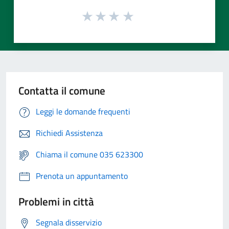
Contatta il comune
Leggi le domande frequenti
Richiedi Assistenza
Chiama il comune 035 623300
Prenota un appuntamento
Problemi in città
Segnala disservizio