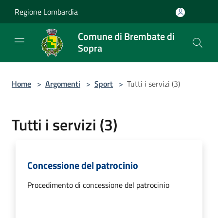
Salta al contenuto principale
Regione Lombardia
Comune di Brembate di
Sopra
Home
>
Argomenti
>
Sport
>
Tutti i servizi (3)
Tutti i servizi (3)
Concessione del patrocinio
Procedimento di concessione del patrocinio