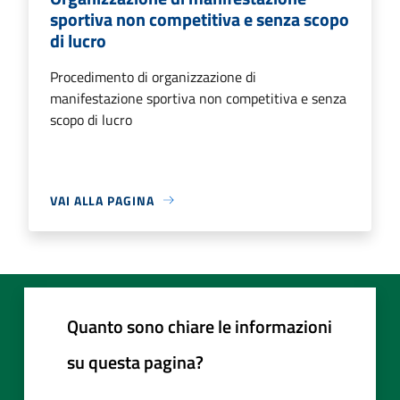
sportiva non competitiva e senza scopo
di lucro
Procedimento di organizzazione di
manifestazione sportiva non competitiva e senza
scopo di lucro
VAI ALLA PAGINA
Quanto sono chiare le informazioni
su questa pagina?