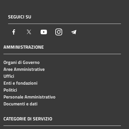
SEGUICI SU
Facebook
Twitter
Youtube
Instagram
Telegram
AMMINISTRAZIONE
Organi di Governo
Aree Amministrative
Uffici
Enti e fondazioni
Politici
Personale Amministrativo
Documenti e dati
CATEGORIE DI SERVIZIO