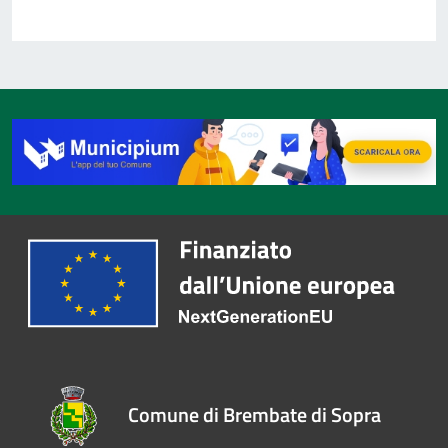
Comune di Brembate di Sopra