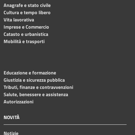
Anagrafe e stato civile
Cultura e tempo libero
Vita lavorativa
Imprese e Commercio
Catasto e urbanistica
Mobilità e trasporti
Educazione e formazione
Giustizia e sicurezza pubblica
Tributi, finanze e contravvenzioni
Salute, benessere e assistenza
Autorizzazioni
NOVITÀ
Notizie