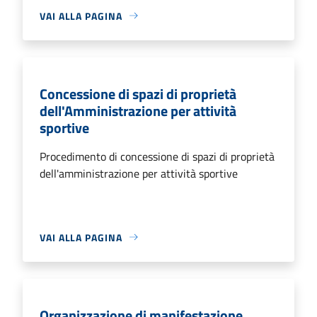
VAI ALLA PAGINA
Concessione di spazi di proprietà
dell'Amministrazione per attività
sportive
Procedimento di concessione di spazi di proprietà
dell'amministrazione per attività sportive
VAI ALLA PAGINA
Organizzazione di manifestazione