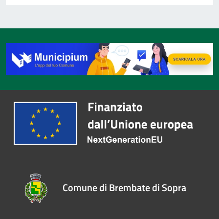
Comune di Brembate di Sopra