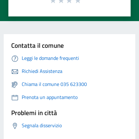
Contatta il comune
Leggi le domande frequenti
Richiedi Assistenza
Chiama il comune 035 623300
Prenota un appuntamento
Problemi in città
Segnala disservizio