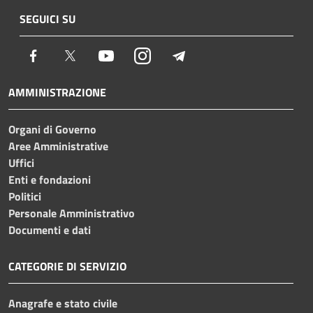
SEGUICI SU
Facebook
Twitter
Youtube
Instagram
Telegram
AMMINISTRAZIONE
Organi di Governo
Aree Amministrative
Uffici
Enti e fondazioni
Politici
Personale Amministrativo
Documenti e dati
CATEGORIE DI SERVIZIO
Anagrafe e stato civile