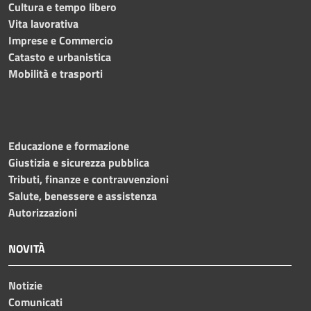
Cultura e tempo libero
Vita lavorativa
Imprese e Commercio
Catasto e urbanistica
Mobilità e trasporti
Educazione e formazione
Giustizia e sicurezza pubblica
Tributi, finanze e contravvenzioni
Salute, benessere e assistenza
Autorizzazioni
NOVITÀ
Notizie
Comunicati