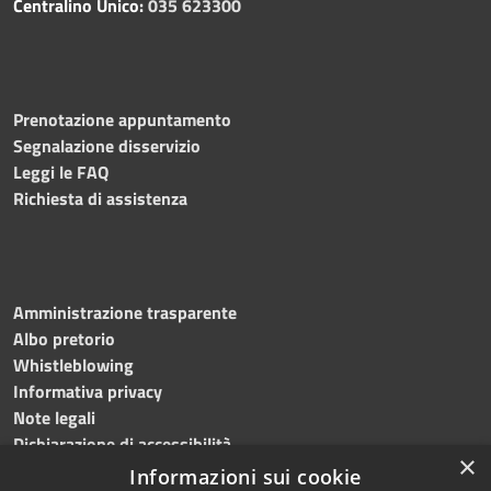
Centralino Unico:
035 623300
Prenotazione appuntamento
Segnalazione disservizio
Leggi le FAQ
Richiesta di assistenza
Amministrazione trasparente
Albo pretorio
Whistleblowing
Informativa privacy
Note legali
Dichiarazione di accessibilità
×
Informazioni sui cookie