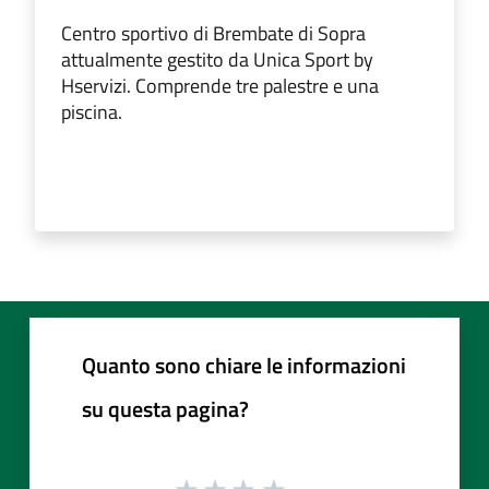
Centro sportivo di Brembate di Sopra
attualmente gestito da Unica Sport by
Hservizi. Comprende tre palestre e una
piscina.
Quanto sono chiare le informazioni
su questa pagina?