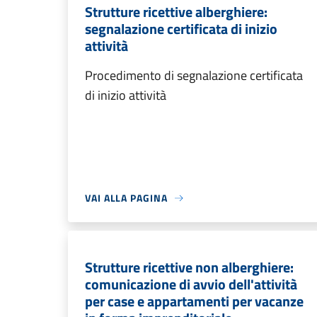
Strutture ricettive alberghiere:
segnalazione certificata di inizio
attività
Procedimento di segnalazione certificata
di inizio attività
VAI ALLA PAGINA
Strutture ricettive non alberghiere:
comunicazione di avvio dell'attività
per case e appartamenti per vacanze