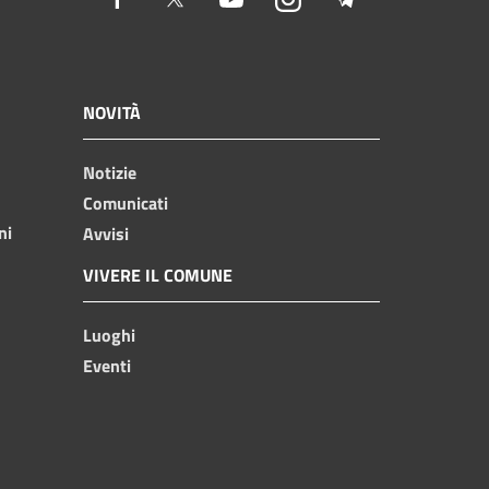
NOVITÀ
Notizie
Comunicati
ni
Avvisi
VIVERE IL COMUNE
Luoghi
Eventi