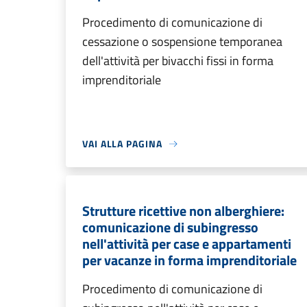
Procedimento di comunicazione di
cessazione o sospensione temporanea
dell'attività per bivacchi fissi in forma
imprenditoriale
VAI ALLA PAGINA
Strutture ricettive non alberghiere:
comunicazione di subingresso
nell'attività per case e appartamenti
per vacanze in forma imprenditoriale
Procedimento di comunicazione di