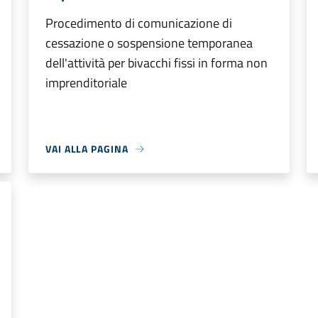
Procedimento di comunicazione di
cessazione o sospensione temporanea
dell'attività per bivacchi fissi in forma non
imprenditoriale
VAI ALLA PAGINA