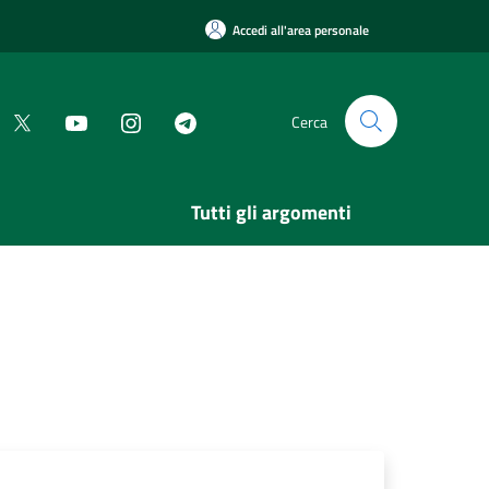
Accedi all'area personale
Cerca
Tutti gli argomenti