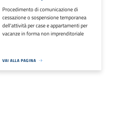
Procedimento di comunicazione di
cessazione o sospensione temporanea
dell'attività per case e appartamenti per
vacanze in forma non imprenditoriale
VAI ALLA PAGINA