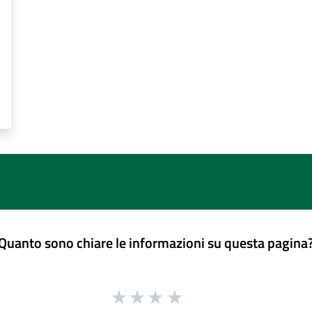
Quanto sono chiare le informazioni su questa pagina