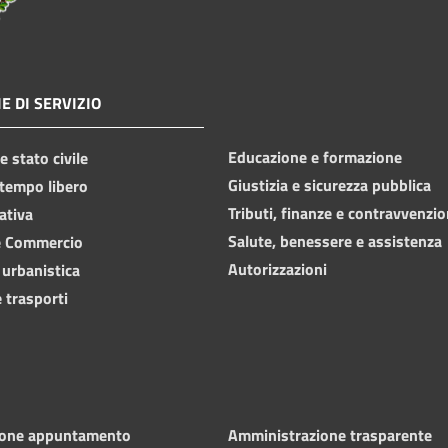
E DI SERVIZIO
Educazione e formazione
 stato civile
Giustizia e sicurezza pubblica
 tempo libero
Tributi, finanze e contravvenzio
ativa
Salute, benessere e assistenza
e Commercio
Autorizzazioni
 urbanistica
 trasporti
ione appuntamento
Amministrazione trasparente