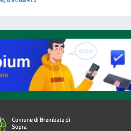
Comune di Brembate di
Sopra