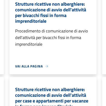
Strutture ricettive non alberghiere:
comunicazione di avvio dell'attività
per bivacchi fissi in forma
imprenditoriale
Procedimento di comunicazione di avvio
dell'attività per bivacchi fissi in forma
imprenditoriale
VAI ALLA PAGINA
Strutture ricettive non alberghiere:
comunicazione di avvio dell'attività
per case e appartamenti per vacanze