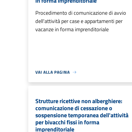
in forma imprenditoriale
Procedimento di comunicazione di avvio
dell'attività per case e appartamenti per
vacanze in forma imprenditoriale
VAI ALLA PAGINA
Strutture ricettive non alberghiere:
comunicazione di cessazione o
sospensione temporanea dell'attività
per bivacchi fissi in forma
imprenditoriale