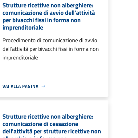
Strutture ricettive non alberghiere:
comunicazione di avvio dell'attività
per bivacchi fissi in forma non
imprenditoriale
Procedimento di comunicazione di avvio
dell'attività per bivacchi fissi in forma non
imprenditoriale
VAI ALLA PAGINA
Strutture ricettive non alberghiere:
comunicazione di cessazione
dell'attività per strutture ricettive non