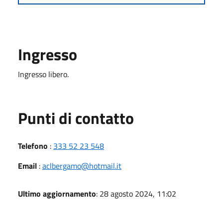
Ingresso
Ingresso libero.
Punti di contatto
Telefono
:
333 52 23 548
Email
:
aclbergamo@hotmail.it
Ultimo aggiornamento
: 28 agosto 2024, 11:02