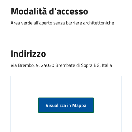
Modalità d'accesso
Area verde all'aperto senza barriere architettoniche
Indirizzo
Via Brembo, 9, 24030 Brembate di Sopra BG, Italia
Visualizza in Mappa