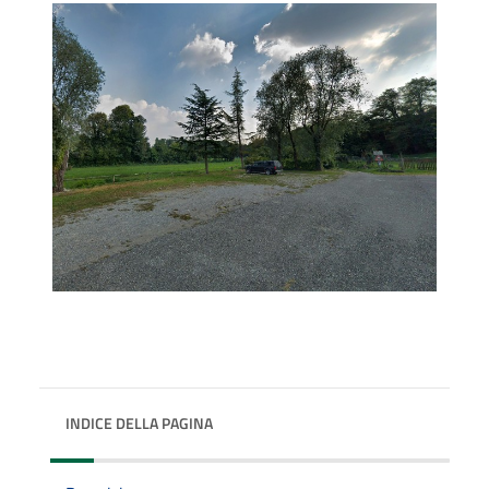
INDICE DELLA PAGINA