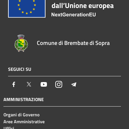
Comune di Brembate di Sopra
SEGUICI SU
Facebook
Twitter
Youtube
Instagram
Telegram
AMMINISTRAZIONE
Organi di Governo
Aree Amministrative
Uffici