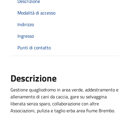
Descrizione
Modalità di accesso
Indirizzo
Ingresso
Punti di contatto
Descrizione
Gestione quagliodromo in area verde, addestramento e
allenamento di cani da caccia, gare su selvaggina
liberata senza sparo, collaborazione con altre
Associazioni, pulizia e taglio erba area fiume Brembo.