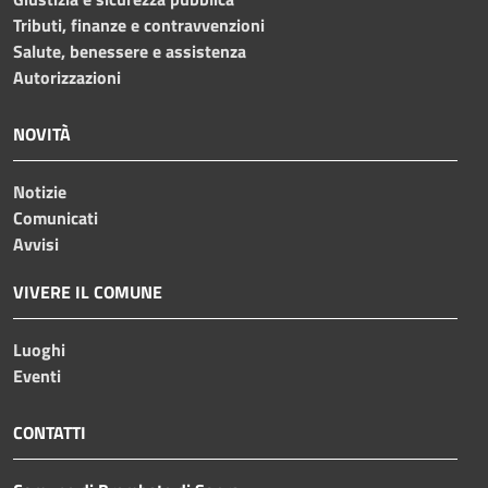
Tributi, finanze e contravvenzioni
Salute, benessere e assistenza
Autorizzazioni
NOVITÀ
Notizie
Comunicati
Avvisi
VIVERE IL COMUNE
Luoghi
Eventi
CONTATTI