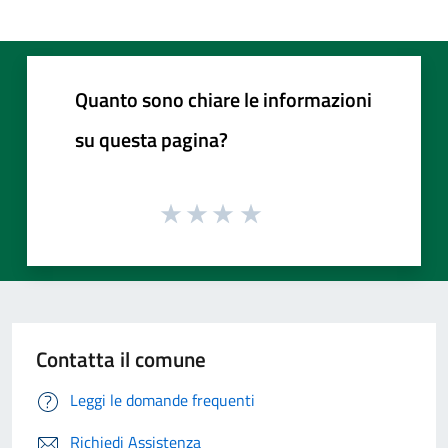
Quanto sono chiare le informazioni
su questa pagina?
Contatta il comune
Leggi le domande frequenti
Richiedi Assistenza