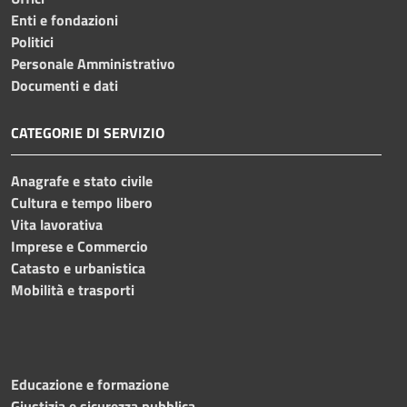
Enti e fondazioni
Politici
Personale Amministrativo
Documenti e dati
CATEGORIE DI SERVIZIO
Anagrafe e stato civile
Cultura e tempo libero
Vita lavorativa
Imprese e Commercio
Catasto e urbanistica
Mobilità e trasporti
Educazione e formazione
Giustizia e sicurezza pubblica