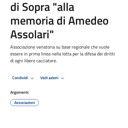
di Sopra "alla
memoria di Amedeo
Assolari"
Associazione venatoria su base regionale che vuole
essere in prima linea nella lotta per la difesa dei diritti
di ogni libero cacciatore.
Condividi
Vedi azioni
Argomenti:
Associazioni