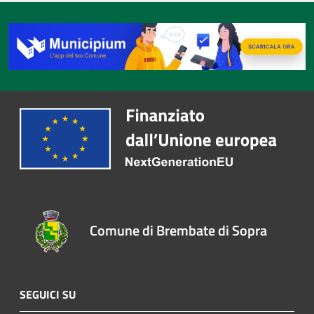
Comune di Brembate di Sopra
SEGUICI SU