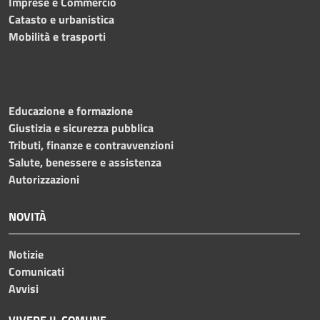
Imprese e Commercio
Catasto e urbanistica
Mobilità e trasporti
Educazione e formazione
Giustizia e sicurezza pubblica
Tributi, finanze e contravvenzioni
Salute, benessere e assistenza
Autorizzazioni
NOVITÀ
Notizie
Comunicati
Avvisi