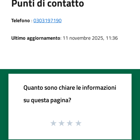
Punti di contatto
Telefono
:
0303197190
Ultimo aggiornamento
: 11 novembre 2025, 11:36
Quanto sono chiare le informazioni
su questa pagina?