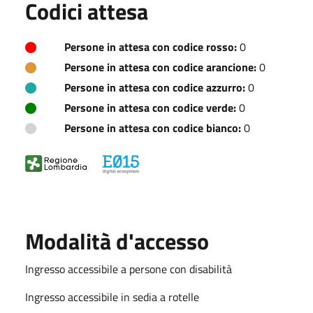
Codici attesa
Persone in attesa con codice rosso:
0
Persone in attesa con codice arancione:
0
Persone in attesa con codice azzurro:
0
Persone in attesa con codice verde:
0
Persone in attesa con codice bianco:
0
Modalità d'accesso
Ingresso accessibile a persone con disabilità
Ingresso accessibile in sedia a rotelle