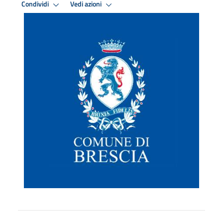
Condividi
Vedi azioni