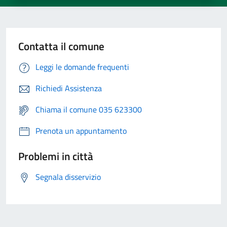
Contatta il comune
Leggi le domande frequenti
Richiedi Assistenza
Chiama il comune 035 623300
Prenota un appuntamento
Problemi in città
Segnala disservizio