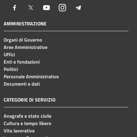
Facebook
Twitter
Youtube
Instagram
Telegram
AMMINISTRAZIONE
Organi di Governo
Aree Amministrative
Uffici
Enti e fondazioni
Politici
Personale Amministrativo
Documenti e dati
CATEGORIE DI SERVIZIO
Anagrafe e stato civile
Cultura e tempo libero
Vita lavorativa