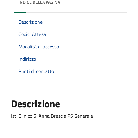
INDICE DELLA PAGINA
Descrizione
Codici Attesa
Modalità di accesso
Indirizzo
Punti di contatto
Descrizione
Ist. Clinico S. Anna Brescia PS Generale