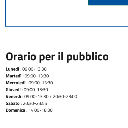
Orario per il pubblico
Lunedì
: 09:00-13:30
Martedì
: 09:00-13:30
Mercoledì
: 09:00-13:30
Giovedì
: 09:00-13:30
Venerdì
: 09:00-13:30 / 20:30-23:00
Sabato
: 20:30-23:55
Domenica
: 14:00-18:30