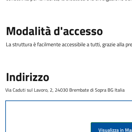
Modalità d'accesso
La struttura è facilmente accessibile a tutti, grazie alla 
Indirizzo
Via Caduti sul Lavoro, 2, 24030 Brembate di Sopra BG Italia
Visualizza in M