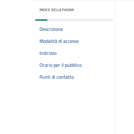
INDICE DELLA PAGINA
Descrizione
Modalità di accesso
Indirizzo
Orario per il pubblico
Punti di contatto