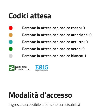
Codici attesa
Persone in attesa con codice rosso:
0
Persone in attesa con codice arancione:
0
Persone in attesa con codice azzurro:
0
Persone in attesa con codice verde:
0
Persone in attesa con codice bianco:
1
Modalità d'accesso
Ingresso accessibile a persone con disabilità