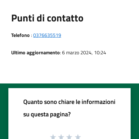
Punti di contatto
Telefono
:
0376635519
Ultimo aggiornamento
: 6 marzo 2024, 10:24
Quanto sono chiare le informazioni
su questa pagina?