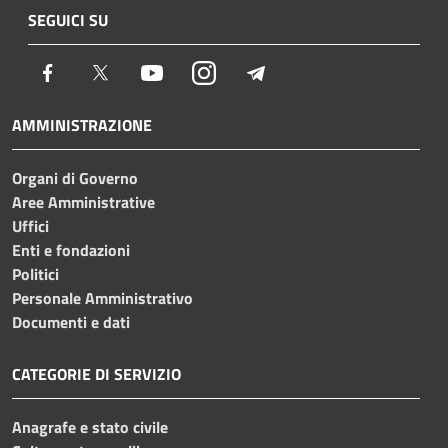
SEGUICI SU
Facebook
Twitter
Youtube
Instagram
Telegram
AMMINISTRAZIONE
Organi di Governo
Aree Amministrative
Uffici
Enti e fondazioni
Politici
Personale Amministrativo
Documenti e dati
CATEGORIE DI SERVIZIO
Anagrafe e stato civile