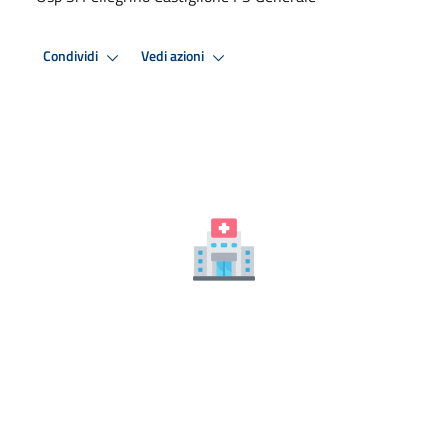
Condividi
Vedi azioni