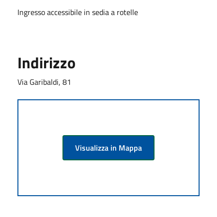
Ingresso accessibile in sedia a rotelle
Indirizzo
Via Garibaldi, 81
Visualizza in Mappa