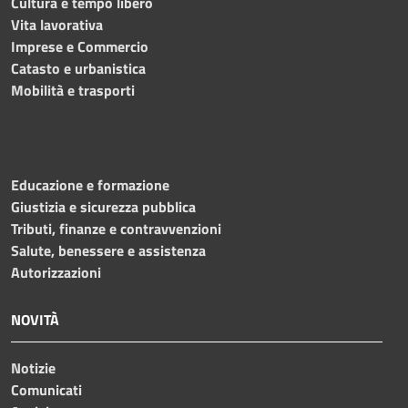
Cultura e tempo libero
Vita lavorativa
Imprese e Commercio
Catasto e urbanistica
Mobilità e trasporti
Educazione e formazione
Giustizia e sicurezza pubblica
Tributi, finanze e contravvenzioni
Salute, benessere e assistenza
Autorizzazioni
NOVITÀ
Notizie
Comunicati