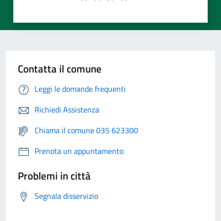
Contatta il comune
Leggi le domande frequenti
Richiedi Assistenza
Chiama il comune 035 623300
Prenota un appuntamento
Problemi in città
Segnala disservizio