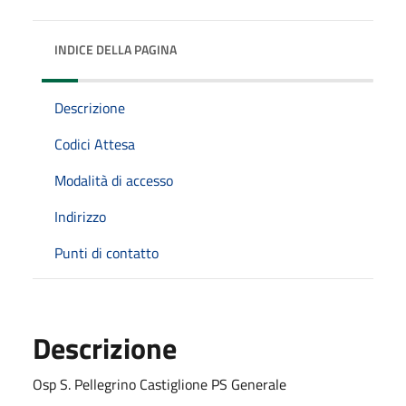
INDICE DELLA PAGINA
Descrizione
Codici Attesa
Modalità di accesso
Indirizzo
Punti di contatto
Descrizione
Osp S. Pellegrino Castiglione PS Generale