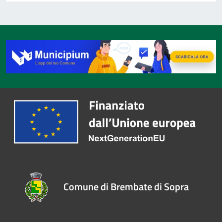
Comune di Brembate di Sopra