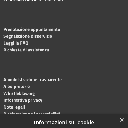
Prenotazione appuntamento
Segnalazione disservizio
Leggi le FAQ
Richiesta di assistenza
Amministrazione trasparente
Albo pretorio
Whistleblowing
Informativa privacy
Note legali
Dichiarazione di accessibilità
×
Informazioni sui cookie