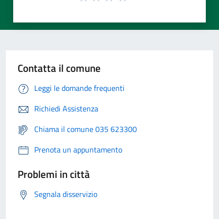
Contatta il comune
Leggi le domande frequenti
Richiedi Assistenza
Chiama il comune 035 623300
Prenota un appuntamento
Problemi in città
Segnala disservizio