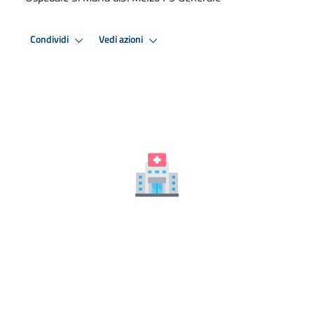
Condividi
Vedi azioni