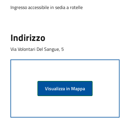
Ingresso accessibile in sedia a rotelle
Indirizzo
Via Volontari Del Sangue, 5
Visualizza in Mappa