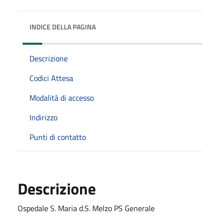
INDICE DELLA PAGINA
Descrizione
Codici Attesa
Modalità di accesso
Indirizzo
Punti di contatto
Descrizione
Ospedale S. Maria d.S. Melzo PS Generale