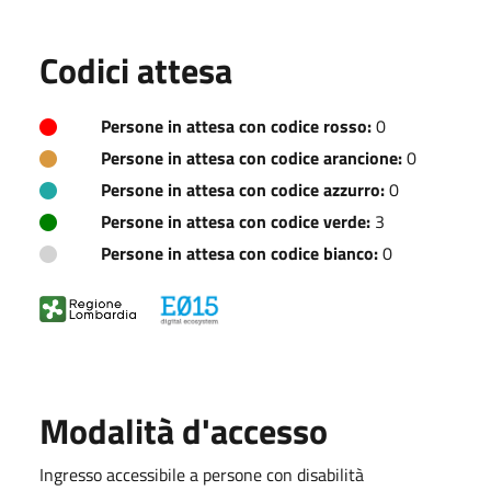
Codici attesa
Persone in attesa con codice rosso:
0
Persone in attesa con codice arancione:
0
Persone in attesa con codice azzurro:
0
Persone in attesa con codice verde:
3
Persone in attesa con codice bianco:
0
Modalità d'accesso
Ingresso accessibile a persone con disabilità