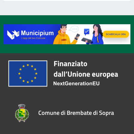
Comune di Brembate di Sopra