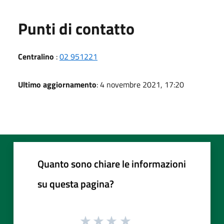
Punti di contatto
Centralino
:
02 951221
Ultimo aggiornamento
: 4 novembre 2021, 17:20
Quanto sono chiare le informazioni
su questa pagina?