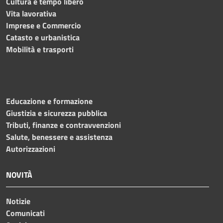
Cultura e tempo libero
Vita lavorativa
Imprese e Commercio
Catasto e urbanistica
Mobilità e trasporti
Educazione e formazione
Giustizia e sicurezza pubblica
Tributi, finanze e contravvenzioni
Salute, benessere e assistenza
Autorizzazioni
NOVITÀ
Notizie
Comunicati