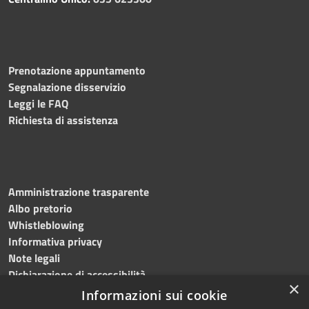
Prenotazione appuntamento
Segnalazione disservizio
Leggi le FAQ
Richiesta di assistenza
Amministrazione trasparente
Albo pretorio
Whistleblowing
Informativa privacy
Note legali
Dichiarazione di accessibilità
×
Informazioni sui cookie