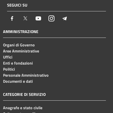
SEGUICI SU
Facebook
Twitter
Youtube
Instagram
Telegram
AMMINISTRAZIONE
Organi di Governo
Aree Amministrative
Uffici
Enti e fondazioni
Politici
Personale Amministrativo
Documenti e dati
CATEGORIE DI SERVIZIO
Anagrafe e stato civile