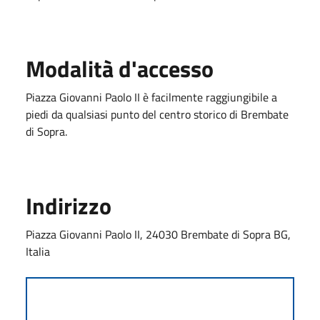
Modalità d'accesso
Piazza Giovanni Paolo II è facilmente raggiungibile a
piedi da qualsiasi punto del centro storico di Brembate
di Sopra.
Indirizzo
Piazza Giovanni Paolo II, 24030 Brembate di Sopra BG,
Italia