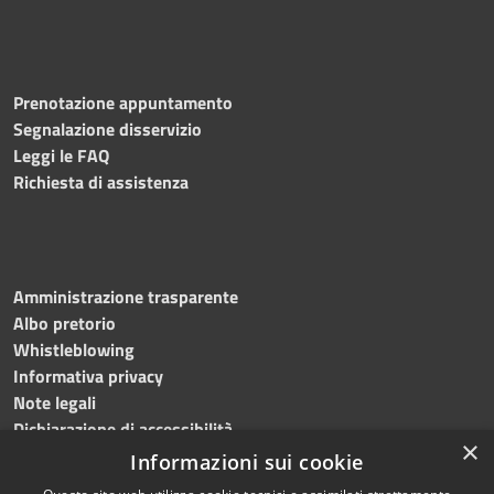
Prenotazione appuntamento
Segnalazione disservizio
Leggi le FAQ
Richiesta di assistenza
Amministrazione trasparente
Albo pretorio
Whistleblowing
Informativa privacy
Note legali
Dichiarazione di accessibilità
×
Informazioni sui cookie