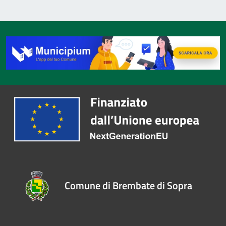
Comune di Brembate di Sopra