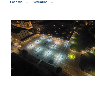
Condividi
Vedi azioni