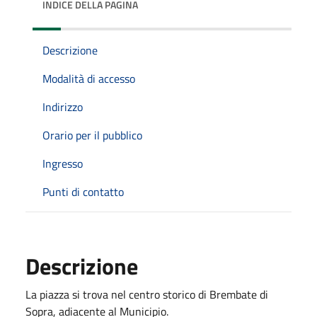
INDICE DELLA PAGINA
Descrizione
Modalità di accesso
Indirizzo
Orario per il pubblico
Ingresso
Punti di contatto
Descrizione
La piazza si trova nel centro storico di Brembate di
Sopra, adiacente al Municipio.