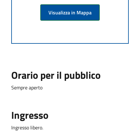
Visualizza in Mappa
Orario per il pubblico
Sempre aperto
Ingresso
Ingresso libero.