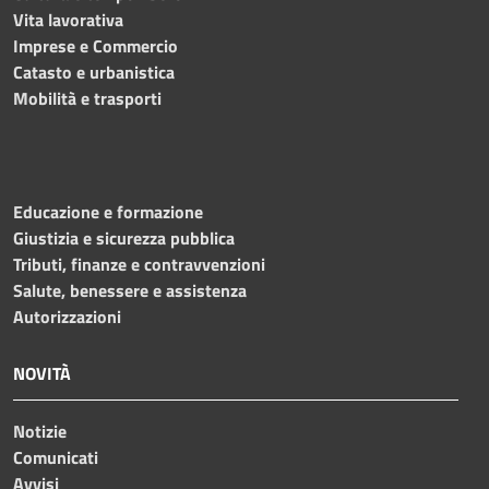
Vita lavorativa
Imprese e Commercio
Catasto e urbanistica
Mobilità e trasporti
Educazione e formazione
Giustizia e sicurezza pubblica
Tributi, finanze e contravvenzioni
Salute, benessere e assistenza
Autorizzazioni
NOVITÀ
Notizie
Comunicati
Avvisi