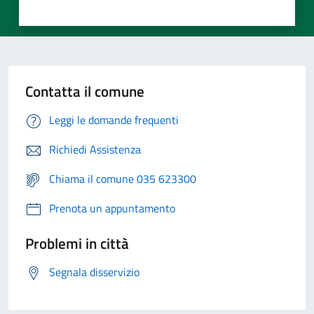
Contatta il comune
Leggi le domande frequenti
Richiedi Assistenza
Chiama il comune 035 623300
Prenota un appuntamento
Problemi in città
Segnala disservizio