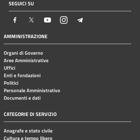
SEGUICI SU
Facebook
Twitter
Youtube
Instagram
Telegram
AMMINISTRAZIONE
Organi di Governo
Aree Amministrative
Uffici
Enti e fondazioni
Politici
Personale Amministrativo
Documenti e dati
CATEGORIE DI SERVIZIO
Anagrafe e stato civile
Cultura e tempo libero