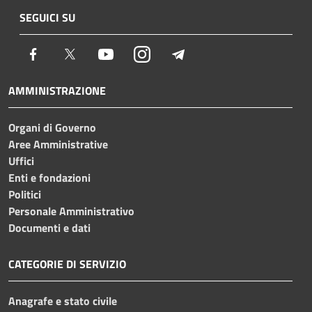
SEGUICI SU
Facebook
Twitter
Youtube
Instagram
Telegram
AMMINISTRAZIONE
Organi di Governo
Aree Amministrative
Uffici
Enti e fondazioni
Politici
Personale Amministrativo
Documenti e dati
CATEGORIE DI SERVIZIO
Anagrafe e stato civile