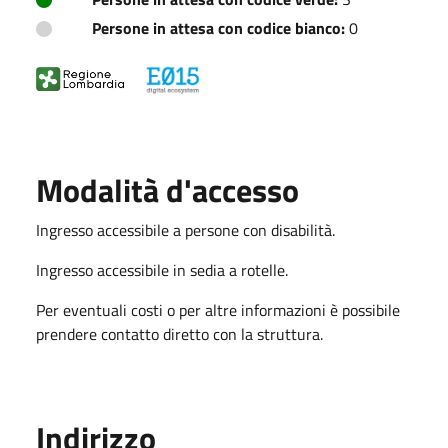
Persone in attesa con codice bianco:
0
Modalità d'accesso
Ingresso accessibile a persone con disabilità.
Ingresso accessibile in sedia a rotelle.
Per eventuali costi o per altre informazioni è possibile
prendere contatto diretto con la struttura.
Indirizzo