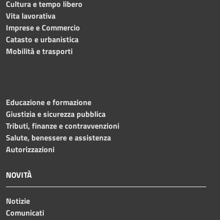
Cultura e tempo libero
Vita lavorativa
Imprese e Commercio
Catasto e urbanistica
Mobilità e trasporti
Educazione e formazione
Giustizia e sicurezza pubblica
Tributi, finanze e contravvenzioni
Salute, benessere e assistenza
Autorizzazioni
NOVITÀ
Notizie
Comunicati