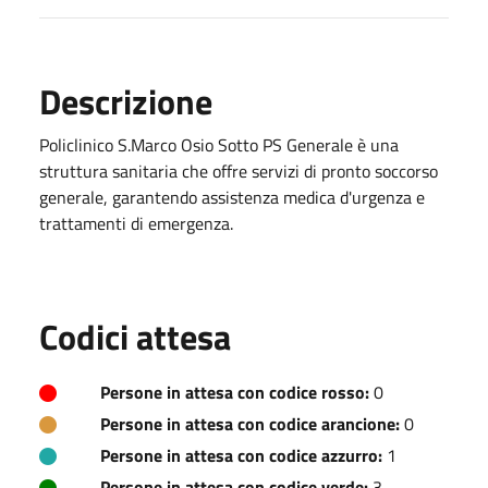
Descrizione
Policlinico S.Marco Osio Sotto PS Generale è una
struttura sanitaria che offre servizi di pronto soccorso
generale, garantendo assistenza medica d'urgenza e
trattamenti di emergenza.
Codici attesa
Persone in attesa con codice rosso:
0
Persone in attesa con codice arancione:
0
Persone in attesa con codice azzurro:
1
Persone in attesa con codice verde:
3