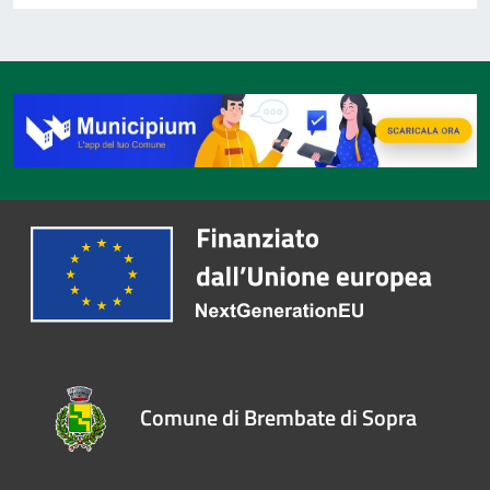
Comune di Brembate di Sopra