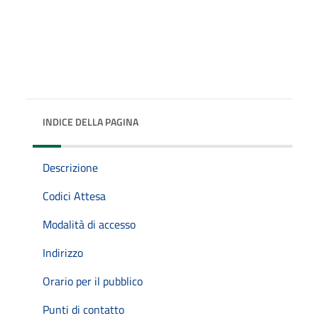
INDICE DELLA PAGINA
Descrizione
Codici Attesa
Modalità di accesso
Indirizzo
Orario per il pubblico
Punti di contatto