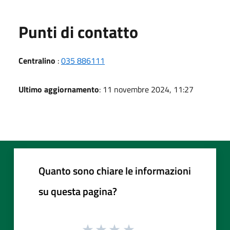
Punti di contatto
Centralino
:
035 886111
Ultimo aggiornamento
: 11 novembre 2024, 11:27
Quanto sono chiare le informazioni
su questa pagina?