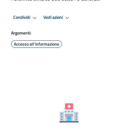
Condividi
Vedi azioni
Argomenti:
Accesso all'informazione