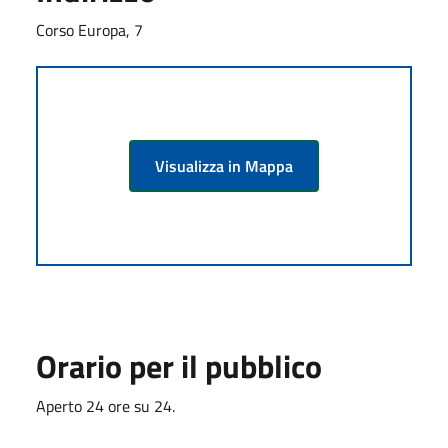
Corso Europa, 7
Visualizza in Mappa
Orario per il pubblico
Aperto 24 ore su 24.