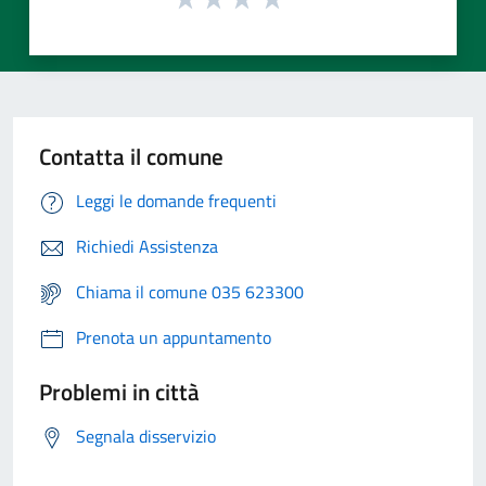
Contatta il comune
Leggi le domande frequenti
Richiedi Assistenza
Chiama il comune 035 623300
Prenota un appuntamento
Problemi in città
Segnala disservizio