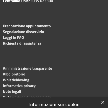
Centralino Unico:
035 623300
Prenotazione appuntamento
Segnalazione disservizio
Leggi le FAQ
Richiesta di assistenza
Amministrazione trasparente
Albo pretorio
Whistleblowing
Informativa privacy
Note legali
Dichiarazione di accessibilità
×
Informazioni sui cookie