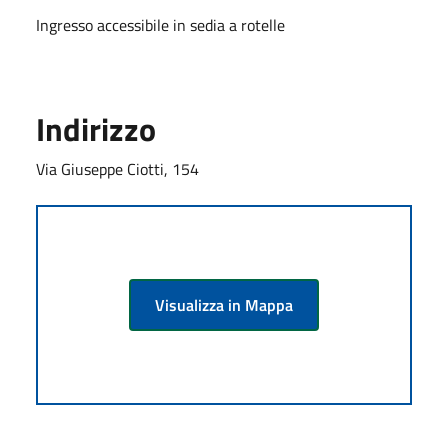
Ingresso accessibile in sedia a rotelle
Indirizzo
Via Giuseppe Ciotti, 154
Visualizza in Mappa