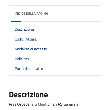
INDICE DELLA PAGINA
Descrizione
Codici Attesa
Modalità di accesso
Indirizzo
Punti di contatto
Descrizione
Pres Ospedaliero Montichiari PS Generale