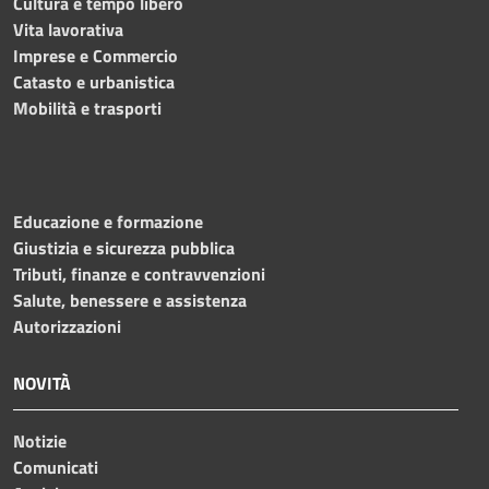
Cultura e tempo libero
Vita lavorativa
Imprese e Commercio
Catasto e urbanistica
Mobilità e trasporti
Educazione e formazione
Giustizia e sicurezza pubblica
Tributi, finanze e contravvenzioni
Salute, benessere e assistenza
Autorizzazioni
NOVITÀ
Notizie
Comunicati