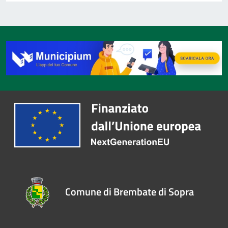
Comune di Brembate di Sopra