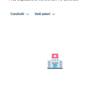
Condividi
Vedi azioni