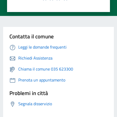
Contatta il comune
Leggi le domande frequenti
Richiedi Assistenza
Chiama il comune 035 623300
Prenota un appuntamento
Problemi in città
Segnala disservizio