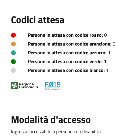
Codici attesa
Persone in attesa con codice rosso:
0
Persone in attesa con codice arancione:
0
Persone in attesa con codice azzurro:
1
Persone in attesa con codice verde:
1
Persone in attesa con codice bianco:
1
Modalità d'accesso
Ingresso accessibile a persone con disabilità