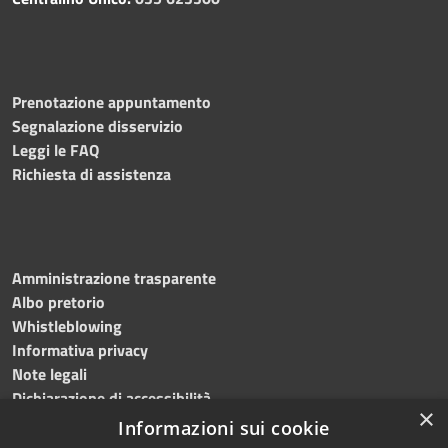
Prenotazione appuntamento
Segnalazione disservizio
Leggi le FAQ
Richiesta di assistenza
Amministrazione trasparente
Albo pretorio
Whistleblowing
Informativa privacy
Note legali
Dichiarazione di accessibilità
×
Informazioni sui cookie