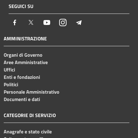
SEGUICI SU
Facebook
Twitter
Youtube
Instagram
Telegram
AMMINISTRAZIONE
Organi di Governo
Aree Amministrative
Uffici
Enti e fondazioni
Politici
Personale Amministrativo
Documenti e dati
CATEGORIE DI SERVIZIO
Anagrafe e stato civile