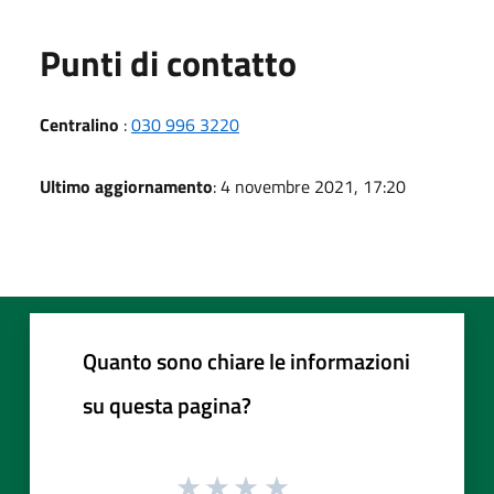
Punti di contatto
Centralino
:
030 996 3220
Ultimo aggiornamento
: 4 novembre 2021, 17:20
Quanto sono chiare le informazioni
su questa pagina?