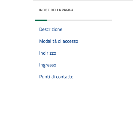
INDICE DELLA PAGINA
Descrizione
Modalità di accesso
Indirizzo
Ingresso
Punti di contatto