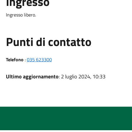
Ingresso
Ingresso libero.
Punti di contatto
Telefono
:
035 623300
Ultimo aggiornamento
: 2 luglio 2024, 10:33