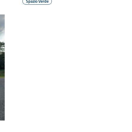
Spazio Verde