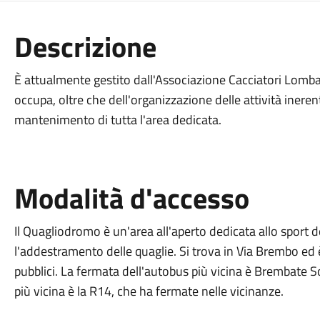
Descrizione
È attualmente gestito dall'Associazione Cacciatori Lomba
occupa, oltre che dell'organizzazione delle attività ineren
mantenimento di tutta l'area dedicata.
Modalità d'accesso
Il Quagliodromo è un'area all'aperto dedicata allo sport 
l'addestramento delle quaglie. Si trova in Via Brembo ed 
pubblici. La fermata dell'autobus più vicina è Brembate Sop
più vicina è la R14, che ha fermate nelle vicinanze​.