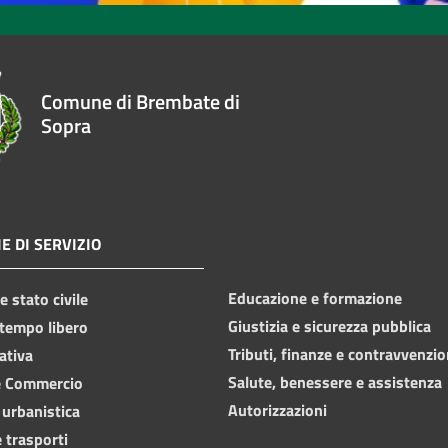
Comune di Brembate di
Sopra
E DI SERVIZIO
Educazione e formazione
 stato civile
Giustizia e sicurezza pubblica
 tempo libero
Tributi, finanze e contravvenzio
ativa
Salute, benessere e assistenza
e Commercio
Autorizzazioni
 urbanistica
 trasporti