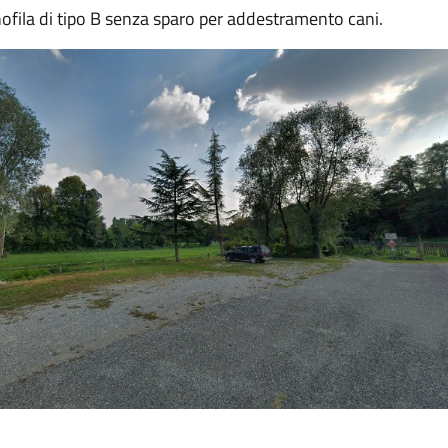
fila di tipo B senza sparo per addestramento cani.