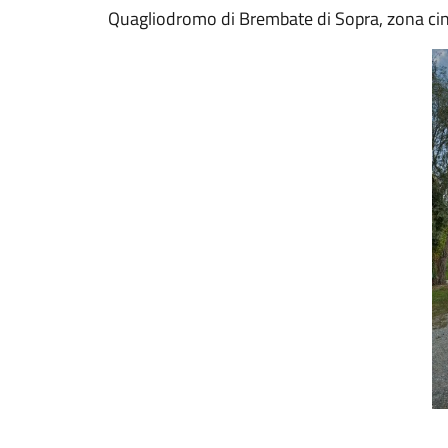
Quagliodromo di Brembate di Sopra, zona cino