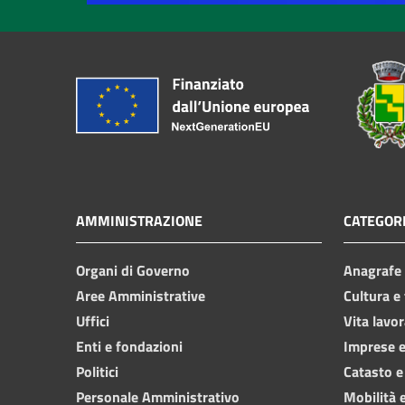
AMMINISTRAZIONE
CATEGORI
Organi di Governo
Anagrafe e
Aree Amministrative
Cultura e
Uffici
Vita lavor
Enti e fondazioni
Imprese 
Politici
Catasto e
Personale Amministrativo
Mobilità e