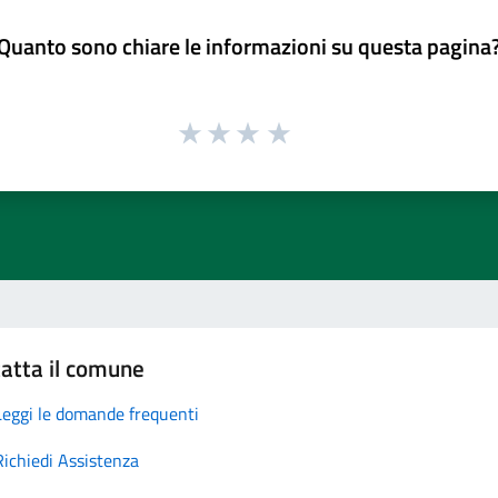
Quanto sono chiare le informazioni su questa pagina
atta il comune
Leggi le domande frequenti
Richiedi Assistenza