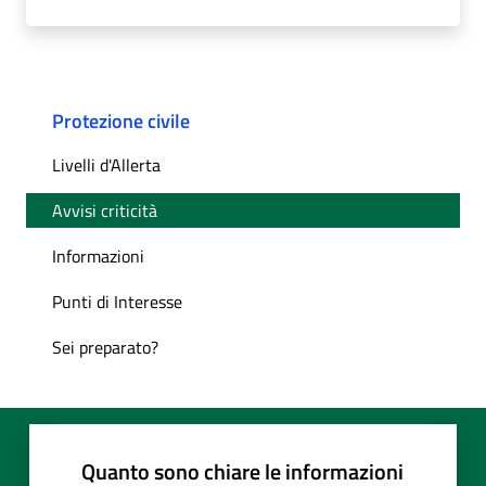
Protezione civile
Livelli d'Allerta
Avvisi criticità
Informazioni
Punti di Interesse
Sei preparato?
Quanto sono chiare le informazioni