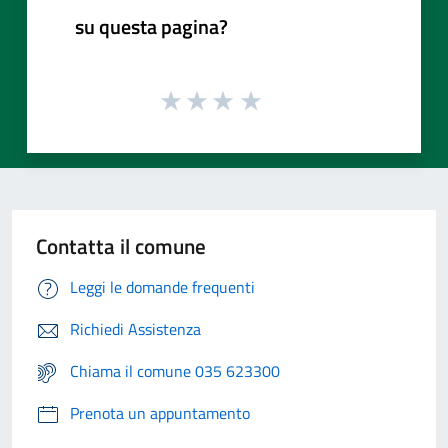
su questa pagina?
Contatta il comune
Leggi le domande frequenti
Richiedi Assistenza
Chiama il comune 035 623300
Prenota un appuntamento