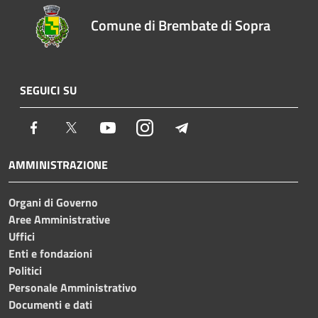
Comune di Brembate di Sopra
SEGUICI SU
Facebook
Twitter
Youtube
Instagram
Telegram
AMMINISTRAZIONE
Organi di Governo
Aree Amministrative
Uffici
Enti e fondazioni
Politici
Personale Amministrativo
Documenti e dati