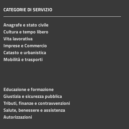
CATEGORIE DI SERVIZIO
Anagrafe e stato civile
Cultura e tempo libero
Vita lavorativa
Imprese e Commercio
Catasto e urbanistica
Mobilità e trasporti
Educazione e formazione
Giustizia e sicurezza pubblica
Tributi, finanze e contravvenzioni
Salute, benessere e assistenza
Autorizzazioni