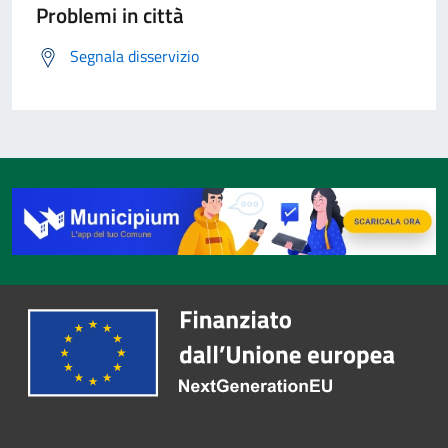
Problemi in città
Segnala disservizio