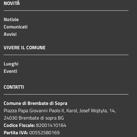
NOVITÀ
Notizie
Comunicati
Avvisi
VIVERE IL COMUNE
Luoghi
Eventi
CONTATTI
Comune di Brembate di Sopra
Piazza Papa Giovanni Paolo II, Karol, Josef Wojtyla, 14,
24030 Brembate di sopra BG
Codice Fiscale:
82001410164
Partita IVA:
00552580169