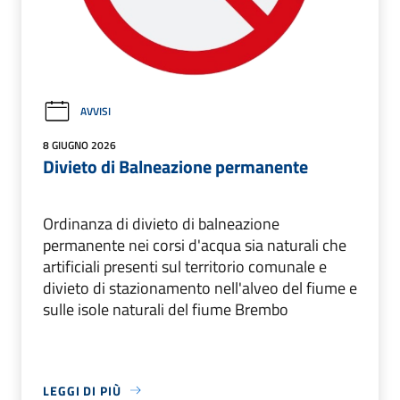
AVVISI
8 GIUGNO 2026
Divieto di Balneazione permanente
Ordinanza di divieto di balneazione
permanente nei corsi d'acqua sia naturali che
artificiali presenti sul territorio comunale e
divieto di stazionamento nell'alveo del fiume e
sulle isole naturali del fiume Brembo
LEGGI DI PIÙ