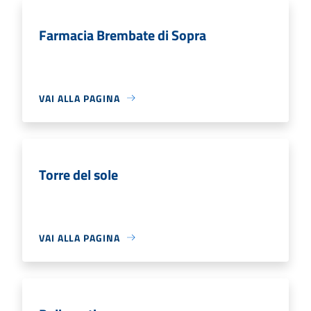
Farmacia Brembate di Sopra
VAI ALLA PAGINA
Torre del sole
VAI ALLA PAGINA