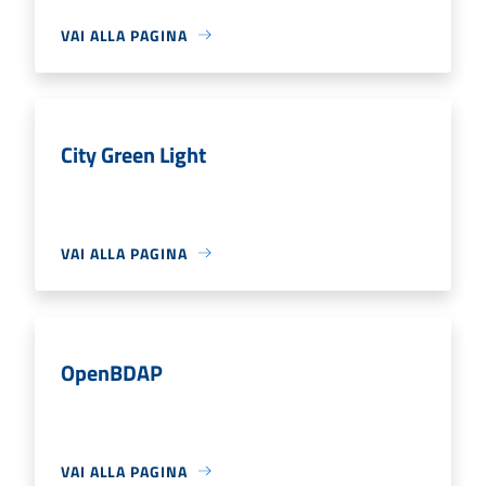
VAI ALLA PAGINA
City Green Light
VAI ALLA PAGINA
OpenBDAP
VAI ALLA PAGINA