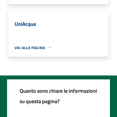
UniAcque
VAI ALLA PAGINA
Quanto sono chiare le informazioni
su questa pagina?