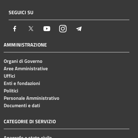
SEGUICI SU
Facebook
Twitter
Youtube
Instagram
Telegram
AMMINISTRAZIONE
Organi di Governo
Aree Amministrative
Uffici
Enti e fondazioni
Politici
Personale Amministrativo
Documenti e dati
CATEGORIE DI SERVIZIO
Anagrafe e stato civile