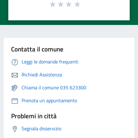
Contatta il comune
Leggi le domande frequenti
Richiedi Assistenza
Chiama il comune 035 623300
Prenota un appuntamento
Problemi in città
Segnala disservizio