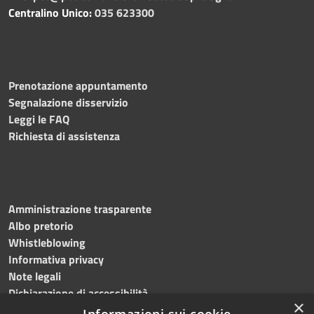
Centralino Unico:
035 623300
Prenotazione appuntamento
Segnalazione disservizio
Leggi le FAQ
Richiesta di assistenza
Amministrazione trasparente
Albo pretorio
Whistleblowing
Informativa privacy
Note legali
Dichiarazione di accessibilità
×