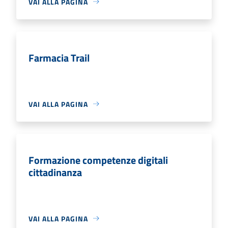
VAI ALLA PAGINA
Farmacia Trail
VAI ALLA PAGINA
Formazione competenze digitali
cittadinanza
VAI ALLA PAGINA