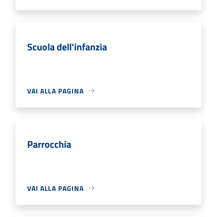
Scuola dell'infanzia
VAI ALLA PAGINA
Parrocchia
VAI ALLA PAGINA