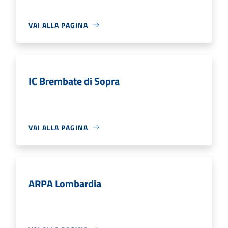
VAI ALLA PAGINA
IC Brembate di Sopra
VAI ALLA PAGINA
ARPA Lombardia