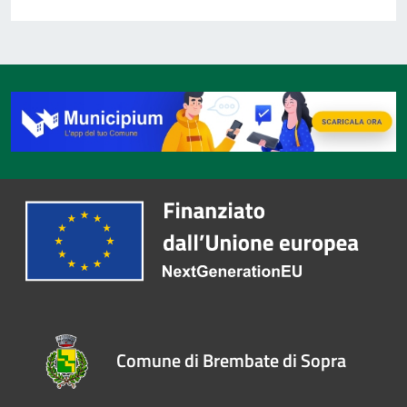
Comune di Brembate di Sopra