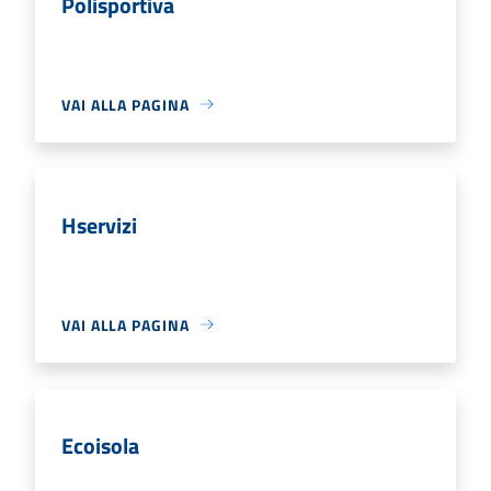
Polisportiva
VAI ALLA PAGINA
Hservizi
VAI ALLA PAGINA
Ecoisola