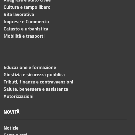
Cultura e tempo libero
Vita lavorativa
Imprese e Commercio
Catasto e urbanistica
Mobilità e trasporti
Educazione e formazione
Giustizia e sicurezza pubblica
Tributi, finanze e contravvenzioni
Salute, benessere e assistenza
Autorizzazioni
NOVITÀ
Notizie
Comunicati