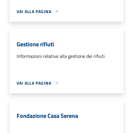
VAI ALLA PAGINA
Gestione rifiuti
Informazioni relative alla gestione dei rifiuti
VAI ALLA PAGINA
Fondazione Casa Serena