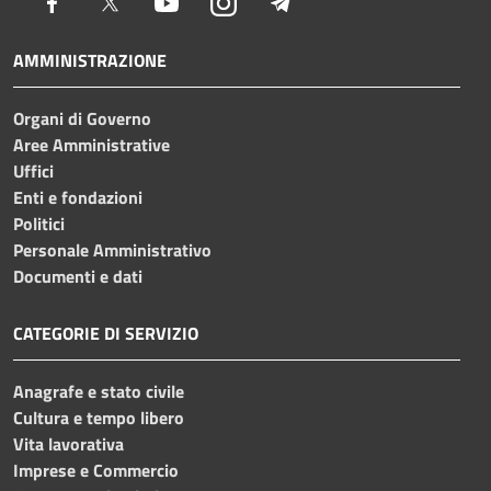
Facebook
Twitter
Youtube
Instagram
Telegram
AMMINISTRAZIONE
Organi di Governo
Aree Amministrative
Uffici
Enti e fondazioni
Politici
Personale Amministrativo
Documenti e dati
CATEGORIE DI SERVIZIO
Anagrafe e stato civile
Cultura e tempo libero
Vita lavorativa
Imprese e Commercio