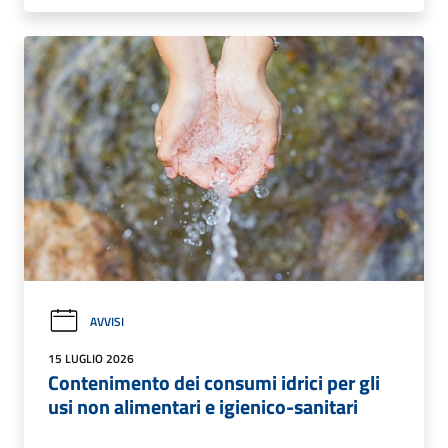
AVVISI
15 LUGLIO 2026
Contenimento dei consumi idrici per gli
usi non alimentari e igienico-sanitari