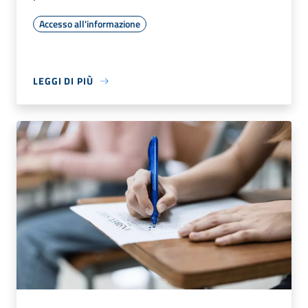
Accesso all'informazione
LEGGI DI PIÙ