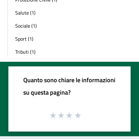
Salute (1)
Sociale (1)
Sport (1)
Tributi (1)
Quanto sono chiare le informazioni
su questa pagina?