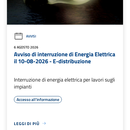
AVVISI
6 AGOSTO 2026
Avviso di interruzione di Energia Elettrica
il 10-08-2026 - E-distribuzione
Interruzione di energia elettrica per lavori sugli
impianti
Accesso all'informazione
LEGGI DI PIÙ