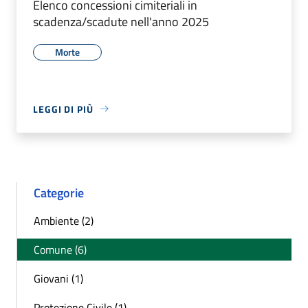
Elenco concessioni cimiteriali in
scadenza/scadute nell'anno 2025
Morte
LEGGI DI PIÙ
Categorie
Ambiente (2)
Comune (6)
Giovani (1)
Protezione Civile (1)