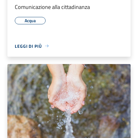
Comunicazione alla cittadinanza
Acqua
LEGGI DI PIÙ