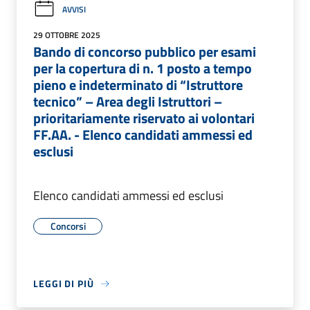
AVVISI
29 OTTOBRE 2025
Bando di concorso pubblico per esami
per la copertura di n. 1 posto a tempo
pieno e indeterminato di “Istruttore
tecnico” – Area degli Istruttori –
prioritariamente riservato ai volontari
FF.AA. - Elenco candidati ammessi ed
esclusi
Elenco candidati ammessi ed esclusi
Concorsi
LEGGI DI PIÙ