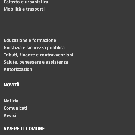
Catasto e urbanistica
Mobilità e trasporti
Educazione e formazione
Giustizia e sicurezza pubblica
Tributi, finanze e contravvenzioni
Salute, benessere e assistenza
Autorizzazioni
NOVITÀ
Notizie
Comunicati
Avvisi
VIVERE IL COMUNE