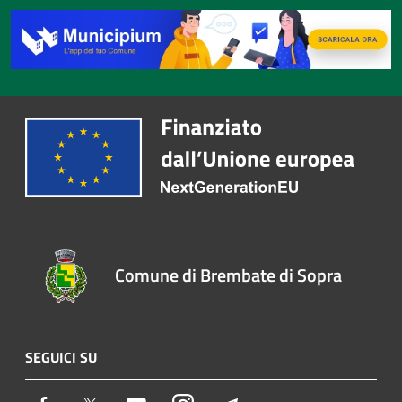
Comune di Brembate di Sopra
SEGUICI SU