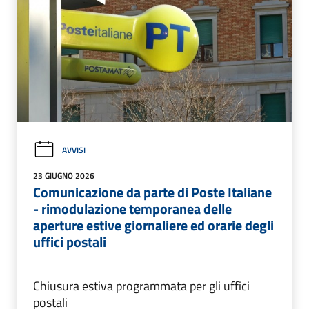
AVVISI
23 GIUGNO 2026
Comunicazione da parte di Poste Italiane
- rimodulazione temporanea delle
aperture estive giornaliere ed orarie degli
uffici postali
Chiusura estiva programmata per gli uffici
postali