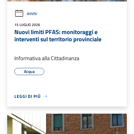
AVVISI
15 LUGLIO 2026
Nuovi limiti PFAS: monitoraggi e
interventi sul territorio provinciale
Informativa alla Cittadinanza
Acqua
LEGGI DI PIÙ