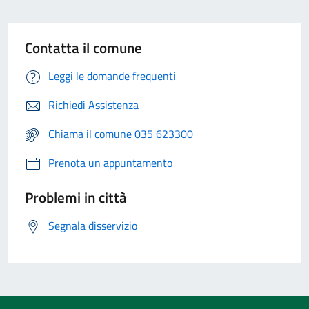
Contatta il comune
Leggi le domande frequenti
Richiedi Assistenza
Chiama il comune 035 623300
Prenota un appuntamento
Problemi in città
Segnala disservizio