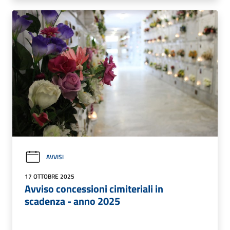
AVVISI
17 OTTOBRE 2025
Avviso concessioni cimiteriali in
scadenza - anno 2025