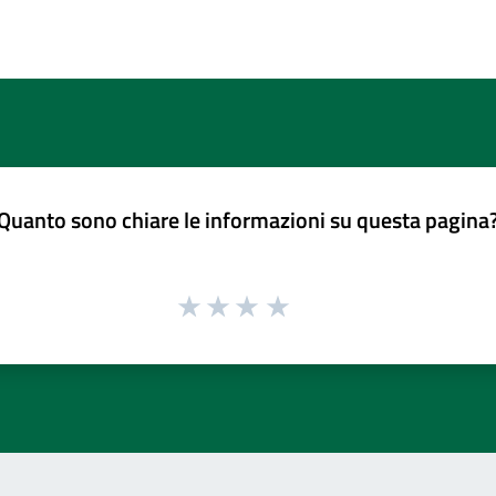
Quanto sono chiare le informazioni su questa pagina