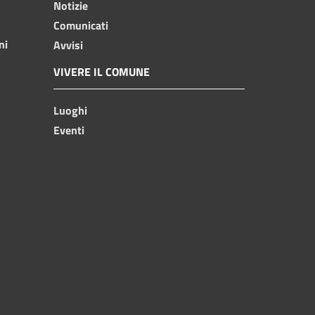
Notizie
Comunicati
ni
Avvisi
VIVERE IL COMUNE
Luoghi
Eventi