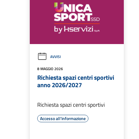
AVVISI
8 MAGGIO 2026
Richiesta spazi centri sportivi
anno 2026/2027
Richiesta spazi centri sportivi
Accesso all'informazione