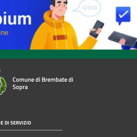
Comune di Brembate di
Sopra
E DI SERVIZIO