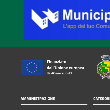
AMMINISTRAZIONE
CATEGORI