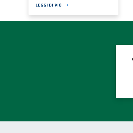
LEGGI DI PIÙ