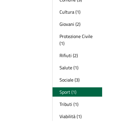
Cultura (1)
Giovani (2)
Protezione Civile
(1)
Rifiuti (2)
Salute (1)
Sociale (3)
Sport (1)
Tributi (1)
Viabilità (1)