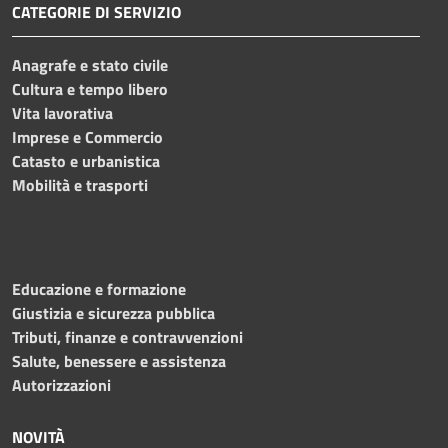
CATEGORIE DI SERVIZIO
Anagrafe e stato civile
Cultura e tempo libero
Vita lavorativa
Imprese e Commercio
Catasto e urbanistica
Mobilità e trasporti
Educazione e formazione
Giustizia e sicurezza pubblica
Tributi, finanze e contravvenzioni
Salute, benessere e assistenza
Autorizzazioni
NOVITÀ