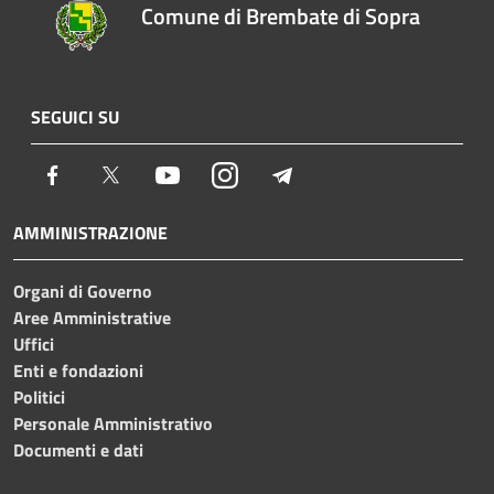
Comune di Brembate di Sopra
SEGUICI SU
Facebook
Twitter
Youtube
Instagram
Telegram
AMMINISTRAZIONE
Organi di Governo
Aree Amministrative
Uffici
Enti e fondazioni
Politici
Personale Amministrativo
Documenti e dati