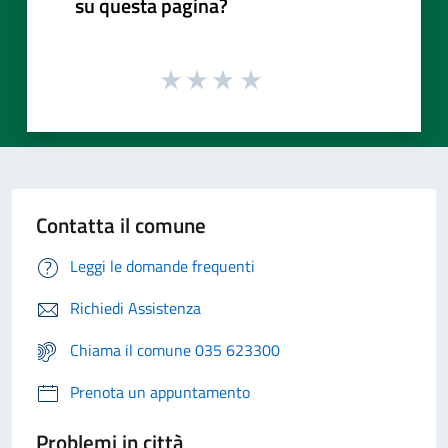
su questa pagina?
Contatta il comune
Leggi le domande frequenti
Richiedi Assistenza
Chiama il comune 035 623300
Prenota un appuntamento
Problemi in città