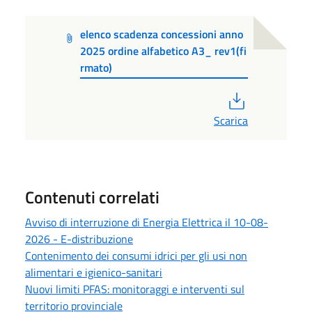
elenco scadenza concessioni anno
2025 ordine alfabetico A3_ rev1(fi
rmato)
PDF
Scarica
Contenuti correlati
Avviso di interruzione di Energia Elettrica il 10-08-
2026 - E-distribuzione
Contenimento dei consumi idrici per gli usi non
alimentari e igienico-sanitari
Nuovi limiti PFAS: monitoraggi e interventi sul
territorio provinciale