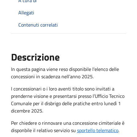
A cura di
Allegati
Contenuti correlati
Descrizione
In questa pagina viene reso disponibile l'elenco delle
concessioni in scadenza nell’anno 2025.
I concessionari o i loro aventi titolo sono invitati a
prenderne visione e presentarsi presso l’Ufficio Tecnico
Comunale per il disbrigo delle pratiche entro lunedì 1
dicembre 2025.
Per chiedere o rinnovare una concessione cimiteriale è
disponbile il relativo servizio su
sportello telematico
.