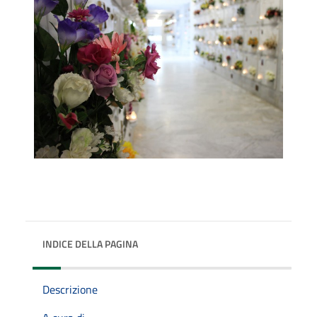
INDICE DELLA PAGINA
Descrizione