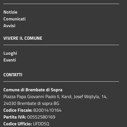
Notizie
Comunicati
Avvisi
VIVERE IL COMUNE
Luoghi
Eventi
CONTATTI
Comune di Brembate di Sopra
Piazza Papa Giovanni Paolo II, Karol, Josef Wojtyla, 14,
24030 Brembate di sopra BG
Codice Fiscale:
82001410164
Partita IVA:
00552580169
Codice Ufficio:
UFDDSQ