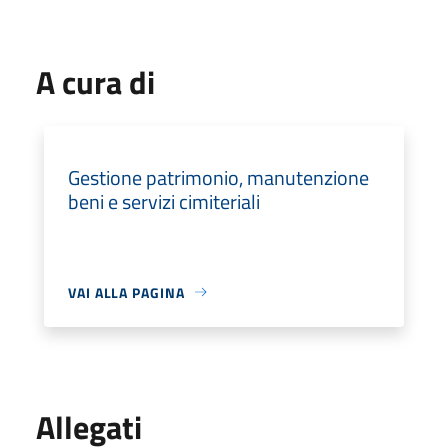
A cura di
Gestione patrimonio, manutenzione
beni e servizi cimiteriali
VAI ALLA PAGINA
Allegati