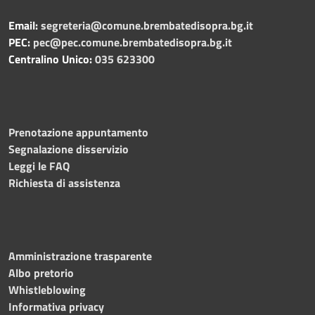
Email:
segreteria@comune.brembatedisopra.bg.it
PEC:
pec@pec.comune.brembatedisopra.bg.it
Centralino Unico:
035 623300
Prenotazione appuntamento
Segnalazione disservizio
Leggi le FAQ
Richiesta di assistenza
Amministrazione trasparente
Albo pretorio
Whistleblowing
Informativa privacy