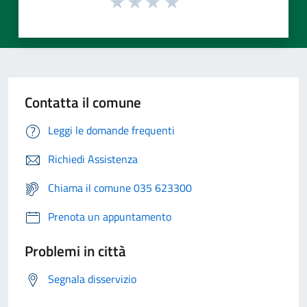
Contatta il comune
Leggi le domande frequenti
Richiedi Assistenza
Chiama il comune 035 623300
Prenota un appuntamento
Problemi in città
Segnala disservizio