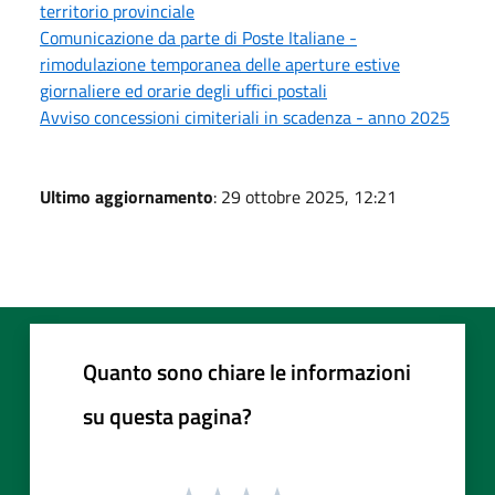
territorio provinciale
Comunicazione da parte di Poste Italiane -
rimodulazione temporanea delle aperture estive
giornaliere ed orarie degli uffici postali
Avviso concessioni cimiteriali in scadenza - anno 2025
Ultimo aggiornamento
: 29 ottobre 2025, 12:21
Quanto sono chiare le informazioni
su questa pagina?