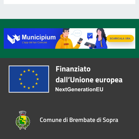
Comune di Brembate di Sopra