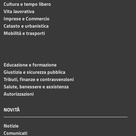
Cultura e tempo libero
Vita lavorativa
Imprese e Commercio
Catasto e urbanistica
Mobilità e trasporti
Educazione e formazione
Giustizia e sicurezza pubblica
Tributi, finanze e contravvenzioni
Salute, benessere e assistenza
Autorizzazioni
NOVITÀ
Notizie
Comunicati