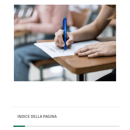
INDICE DELLA PAGINA