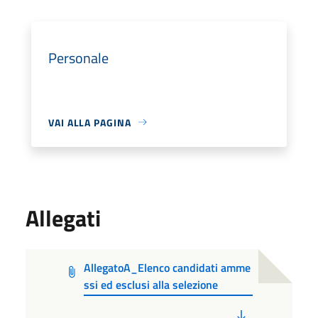
Personale
VAI ALLA PAGINA
Allegati
AllegatoA_Elenco candidati amme
ssi ed esclusi alla selezione
PDF