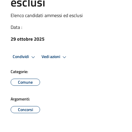
esclusi
Elenco candidati ammessi ed esclusi
Data :
29 ottobre 2025
Condividi
Vedi azioni
Categorie:
Comune
Argomenti:
Concorsi