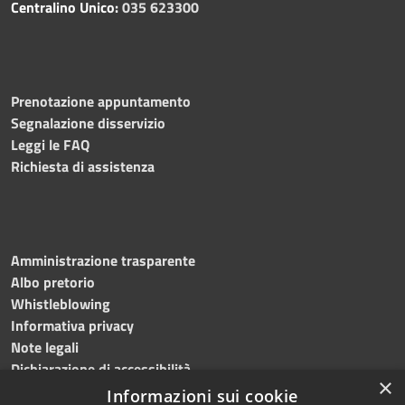
Centralino Unico:
035 623300
Prenotazione appuntamento
Segnalazione disservizio
Leggi le FAQ
Richiesta di assistenza
Amministrazione trasparente
Albo pretorio
Whistleblowing
Informativa privacy
Note legali
Dichiarazione di accessibilità
×
Informazioni sui cookie