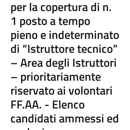
per la copertura di n.
1 posto a tempo
pieno e indeterminato
di “Istruttore tecnico”
– Area degli Istruttori
– prioritariamente
riservato ai volontari
FF.AA. - Elenco
candidati ammessi ed