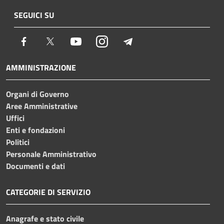
SEGUICI SU
Facebook
Twitter
Youtube
Instagram
Telegram
AMMINISTRAZIONE
Organi di Governo
Aree Amministrative
Uffici
Enti e fondazioni
Politici
Personale Amministrativo
Documenti e dati
CATEGORIE DI SERVIZIO
Anagrafe e stato civile