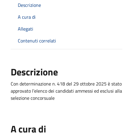
Descrizione
A cura di
Allegati
Contenuti correlati
Descrizione
Con determinazione n. 418 del 29 ottobre 2025 è stato
approvato l’elenco dei candidati ammessi ed esclusi alla
selezione concorsuale
A cura di