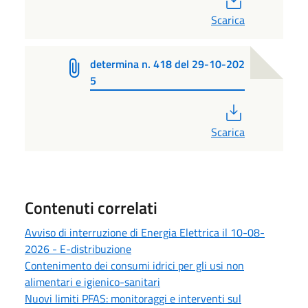
Scarica
determina n. 418 del 29-10-202
5
PDF
Scarica
Contenuti correlati
Avviso di interruzione di Energia Elettrica il 10-08-
2026 - E-distribuzione
Contenimento dei consumi idrici per gli usi non
alimentari e igienico-sanitari
Nuovi limiti PFAS: monitoraggi e interventi sul