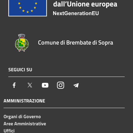
Comune di Brembate di Sopra
SEGUICI SU
Facebook
Twitter
Youtube
Instagram
Telegram
AMMINISTRAZIONE
Organi di Governo
Aree Amministrative
Uffici