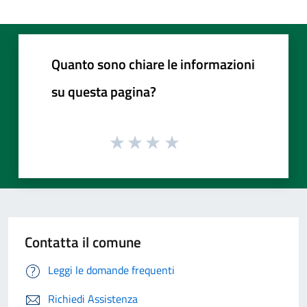
Quanto sono chiare le informazioni
su questa pagina?
Contatta il comune
Leggi le domande frequenti
Richiedi Assistenza