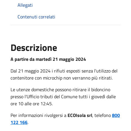
Allegati
Contenuti correlati
Descrizione
A partire da martedì 21 maggio 2024
Dal 21 maggio 2024 i rifiuti esposti senza l'utilizzo del
contenitore con microchip non verranno più ritirati.
Le utenze domestiche possono ritirare il bidoncino
presso l'Ufficio tributi del Comune tutti i giovedì dalle
ore 10 alle ore 12:45.
Per informazioni rivolgersi a
ECOIsola srl
, telefono
800
122 166
.