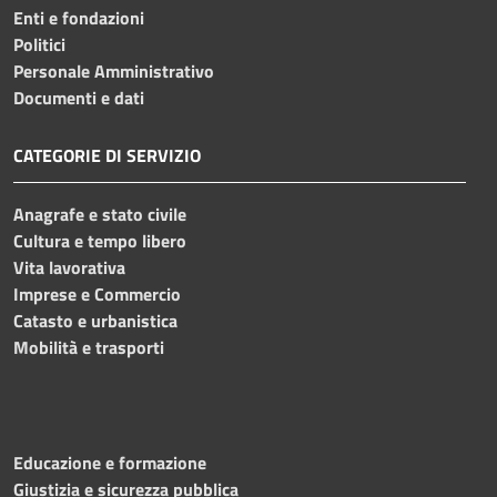
Enti e fondazioni
Politici
Personale Amministrativo
Documenti e dati
CATEGORIE DI SERVIZIO
Anagrafe e stato civile
Cultura e tempo libero
Vita lavorativa
Imprese e Commercio
Catasto e urbanistica
Mobilità e trasporti
Educazione e formazione
Giustizia e sicurezza pubblica