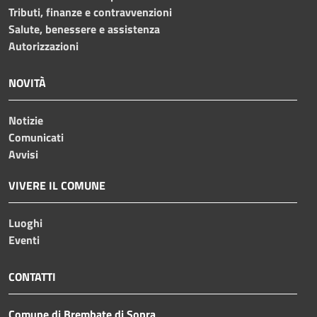
Tributi, finanze e contravvenzioni
Salute, benessere e assistenza
Autorizzazioni
NOVITÀ
Notizie
Comunicati
Avvisi
VIVERE IL COMUNE
Luoghi
Eventi
CONTATTI
Comune di Brembate di Sopra