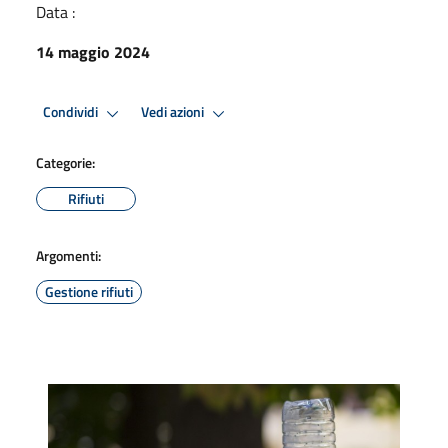
Data :
14 maggio 2024
Condividi
Vedi azioni
Categorie:
Rifiuti
Argomenti:
Gestione rifiuti