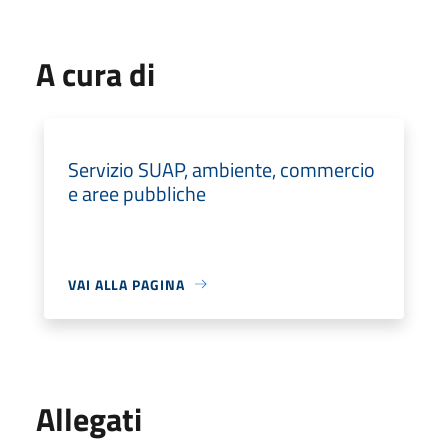
A cura di
Servizio SUAP, ambiente, commercio
e aree pubbliche
VAI ALLA PAGINA
Allegati