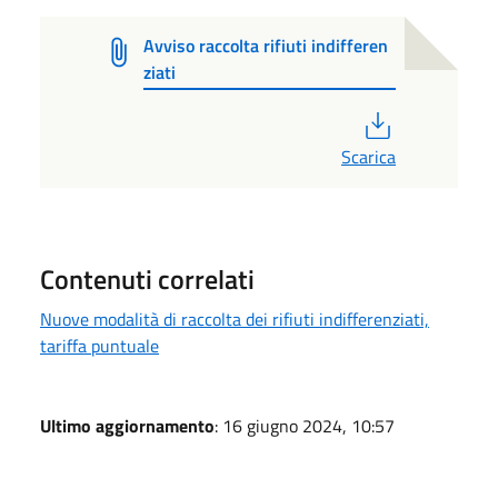
Avviso raccolta rifiuti indifferen
ziati
PDF
Scarica
Contenuti correlati
Nuove modalità di raccolta dei rifiuti indifferenziati,
tariffa puntuale
Ultimo aggiornamento
: 16 giugno 2024, 10:57