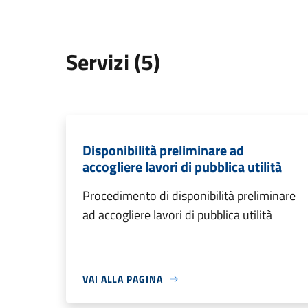
Servizi (5)
Disponibilità preliminare ad
accogliere lavori di pubblica utilità
Procedimento di disponibilità preliminare
ad accogliere lavori di pubblica utilità
VAI ALLA PAGINA