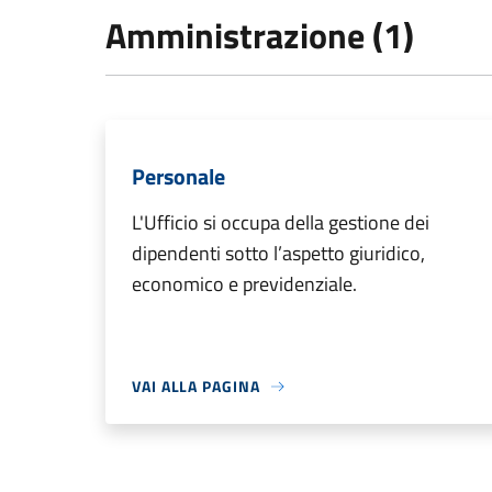
Amministrazione (1)
Personale
L'Ufficio si occupa della gestione dei
dipendenti sotto l’aspetto giuridico,
economico e previdenziale.
VAI ALLA PAGINA