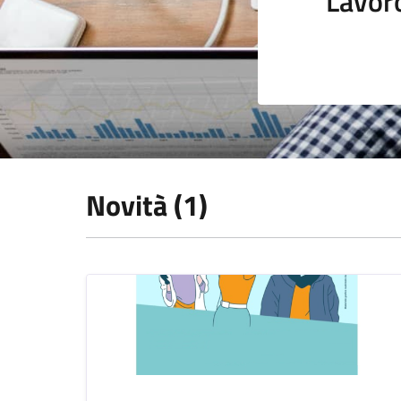
Lavor
Novità (1)