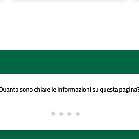
Quanto sono chiare le informazioni su questa pagina