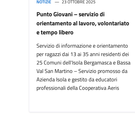
NOTIZIE
23 OTTOBRE 2025
Punto Giovani – servizio di
orientamento al lavoro, volontariato
e tempo libero
Servizio di informazione e orientamento
per ragazzi dai 13 ai 35 anni residenti dei
25 Comuni dell'Isola Bergamasca e Bassa
Val San Martino – Servizio promosso da
Azienda Isola e gestito da educatori
professionali della Cooperativa Aeris