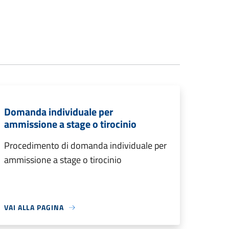
Domanda individuale per
ammissione a stage o tirocinio
Procedimento di domanda individuale per
ammissione a stage o tirocinio
VAI ALLA PAGINA