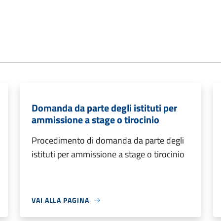
Domanda da parte degli istituti per
ammissione a stage o tirocinio
Procedimento di domanda da parte degli
istituti per ammissione a stage o tirocinio
VAI ALLA PAGINA