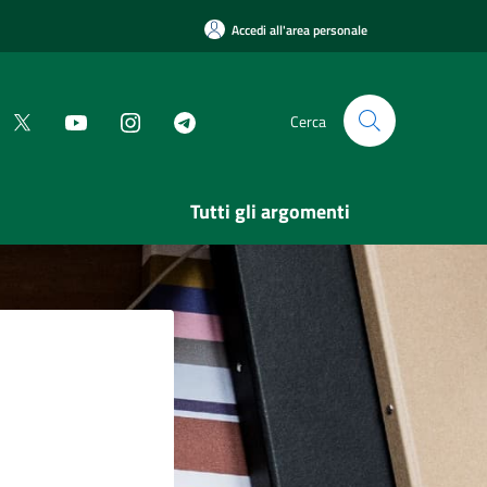
Accedi all'area personale
Cerca
Tutti gli argomenti