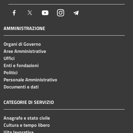
Facebook
Twitter
Youtube
Instagram
Telegram
AMMINISTRAZIONE
Organi di Governo
Aree Amministrative
Uffici
Enti e fondazioni
Politici
Personale Amministrativo
Documenti e dati
CATEGORIE DI SERVIZIO
Anagrafe e stato civile
Cultura e tempo libero
Vita lavorativa