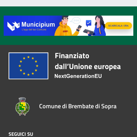
Comune di Brembate di Sopra
SEGUICI SU