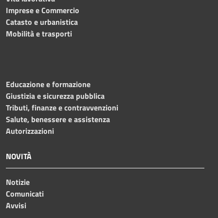
Imprese e Commercio
Catasto e urbanistica
Mobilità e trasporti
Educazione e formazione
Giustizia e sicurezza pubblica
Tributi, finanze e contravvenzioni
Salute, benessere e assistenza
Autorizzazioni
NOVITÀ
Notizie
Comunicati
Avvisi