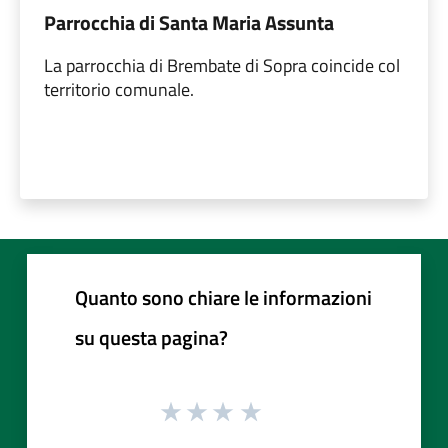
Parrocchia di Santa Maria Assunta
La parrocchia di Brembate di Sopra coincide col
territorio comunale.
Quanto sono chiare le informazioni
su questa pagina?