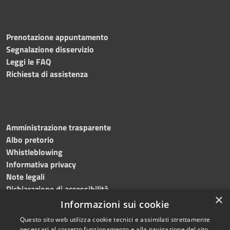
Prenotazione appuntamento
Segnalazione disservizio
Leggi le FAQ
Richiesta di assistenza
Amministrazione trasparente
Albo pretorio
Whistleblowing
Informativa privacy
Note legali
Dichiarazione di accessibilità
×
Informazioni sui cookie
Questo sito web utilizza cookie tecnici e assimilati strettamente
necessari al corretto funzionamento e alla navigazione del sito,