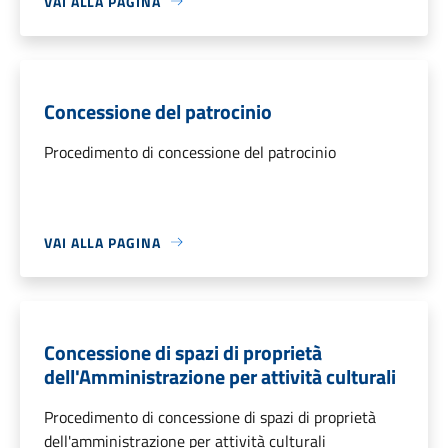
VAI ALLA PAGINA
Concessione del patrocinio
Procedimento di concessione del patrocinio
VAI ALLA PAGINA
Concessione di spazi di proprietà
dell'Amministrazione per attività culturali
Procedimento di concessione di spazi di proprietà
dell'amministrazione per attività culturali