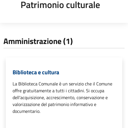
Patrimonio culturale
Amministrazione (1)
Biblioteca e cultura
La Biblioteca Comunale è un servizio che il Comune
offre gratuitamente a tutti i cittadini. Si occupa
dell'acquisizione, accrescimento, conservazione e
valorizzazione del patrimonio informativo e
documentario.