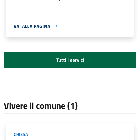
VAI ALLA PAGINA
Tutti i servizi
Vivere il comune (1)
CHIESA