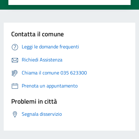
Contatta il comune
Leggi le domande frequenti
Richiedi Assistenza
Chiama il comune 035 623300
Prenota un appuntamento
Problemi in città
Segnala disservizio