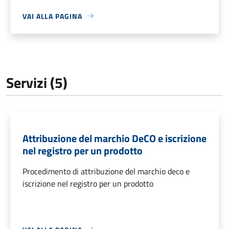
VAI ALLA PAGINA
Servizi (5)
Attribuzione del marchio DeCO e iscrizione
nel registro per un prodotto
Procedimento di attribuzione del marchio deco e
iscrizione nel registro per un prodotto