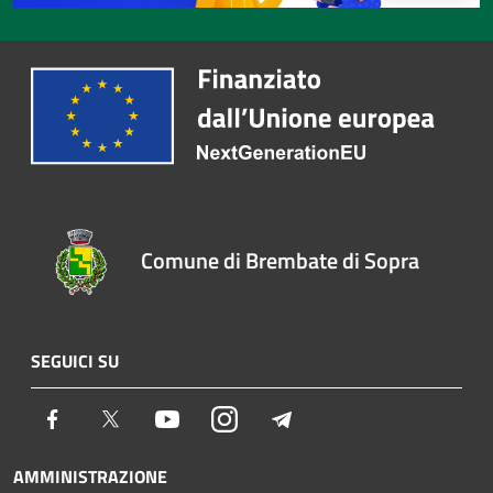
Comune di Brembate di Sopra
SEGUICI SU
Facebook
Twitter
Youtube
Instagram
Telegram
AMMINISTRAZIONE