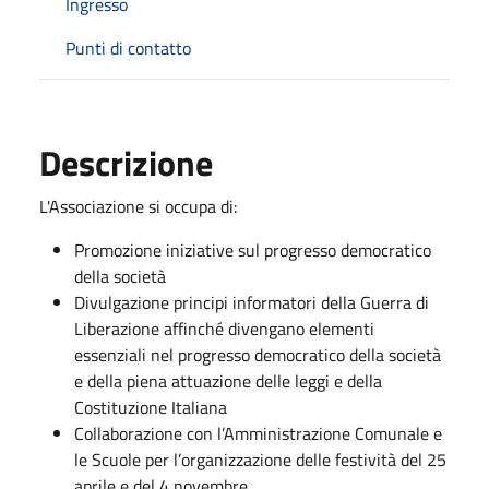
Ingresso
Punti di contatto
Descrizione
L'Associazione si occupa di:
Promozione iniziative sul progresso democratico
della società
Divulgazione principi informatori della Guerra di
Liberazione affinché divengano elementi
essenziali nel progresso democratico della società
e della piena attuazione delle leggi e della
Costituzione Italiana
Collaborazione con l’Amministrazione Comunale e
le Scuole per l’organizzazione delle festività del 25
aprile e del 4 novembre