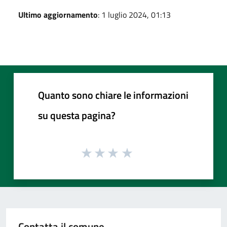
Ultimo aggiornamento
: 1 luglio 2024, 01:13
Quanto sono chiare le informazioni
su questa pagina?
Contatta il comune