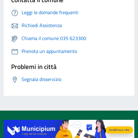
Leggi le domande frequenti
Richiedi Assistenza
Chiama il comune 035 623300
Prenota un appuntamento
Problemi in città
Segnala disservizio