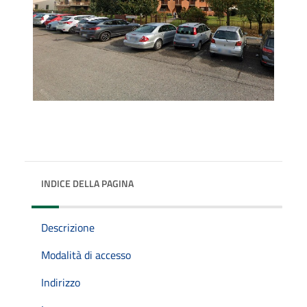
INDICE DELLA PAGINA
Descrizione
Modalità di accesso
Indirizzo