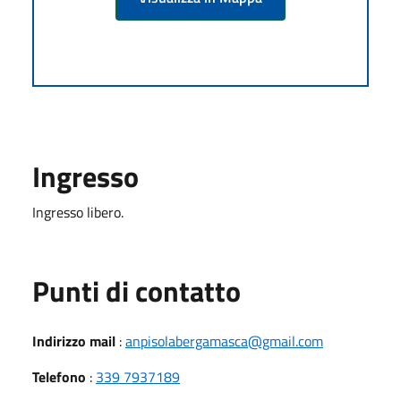
Ingresso
Ingresso libero.
Punti di contatto
Indirizzo mail
:
anpisolabergamasca@gmail.com
Telefono
:
339 7937189