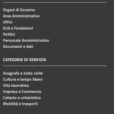
Organi di Governo
Aree Amministrative
Uffici
Enti e fondazioni
Politici
Personale Amministrativo
Documenti e dati
CATEGORIE DI SERVIZIO
Anagrafe e stato civile
Cultura e tempo libero
Vita lavorativa
Imprese e Commercio
Catasto e urbanistica
Mobilità e trasporti