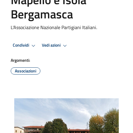
Bergamasca
L'Associazione Nazionale Partigiani Italiani.
Condividi
Vedi azioni
Argomenti:
Associazioni