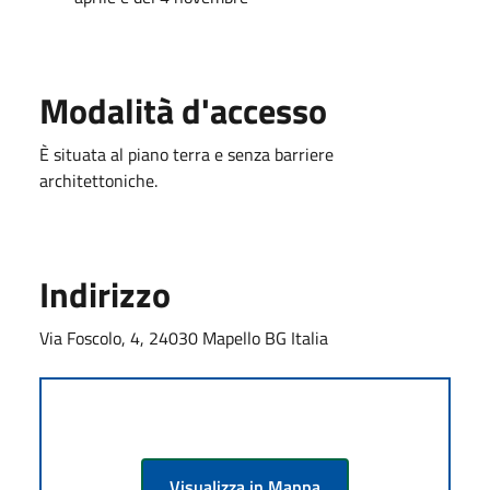
Modalità d'accesso
È situata al piano terra e senza barriere
architettoniche.
Indirizzo
Via Foscolo, 4, 24030 Mapello BG Italia
Visualizza in Mappa