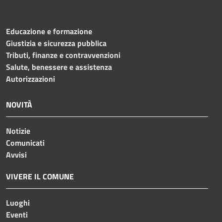
Educazione e formazione
Giustizia e sicurezza pubblica
Tributi, finanze e contravvenzioni
Salute, benessere e assistenza
Autorizzazioni
NOVITÀ
Notizie
Comunicati
Avvisi
VIVERE IL COMUNE
Luoghi
Eventi