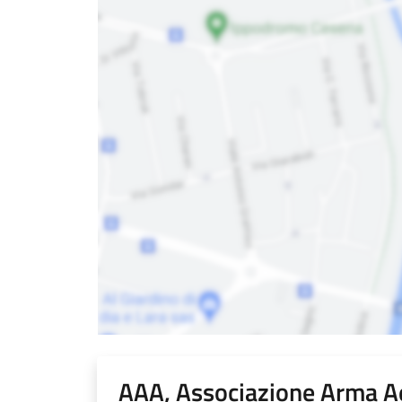
AAA, Associazione Arma Aer