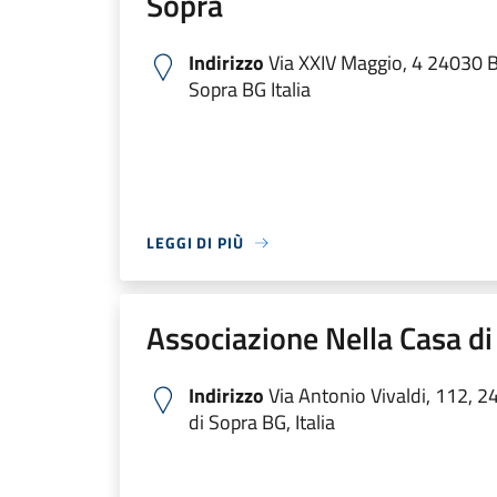
Sopra
Indirizzo
Via XXIV Maggio, 4 24030 
Sopra BG Italia
LEGGI DI PIÙ
Associazione Nella Casa d
Indirizzo
Via Antonio Vivaldi, 112, 
di Sopra BG, Italia