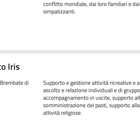
conflitto mondiale, dai loro familiari e dai
simpatizzanti.
o Iris
 Brembate di
Supporto e gestione attività ricreative e 
ascolto e relazione individuali e di gruppo
accompagnamento in uscite, supporto al
somministrazione dei pasti, supporto alla
attività religiose.