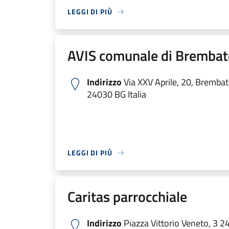
LEGGI DI PIÙ
AVIS comunale di Brembat
Indirizzo
Via XXV Aprile, 20, Brembat
24030 BG Italia
LEGGI DI PIÙ
Caritas parrocchiale
Indirizzo
Piazza Vittorio Veneto, 3 