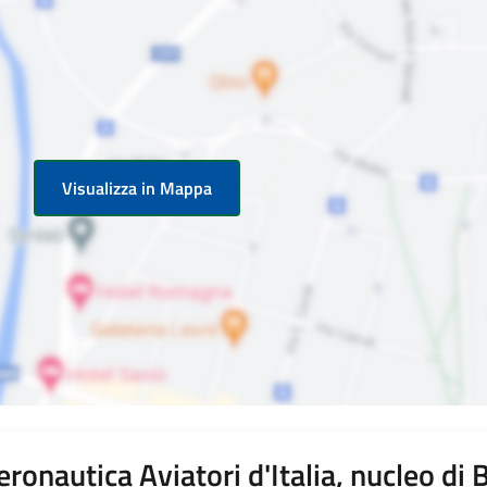
Visualizza in Mappa
onautica Aviatori d'Italia, nucleo di