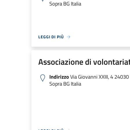
Sopra BG Italia
LEGGI DI PIÙ
Associazione di volontariat
Indirizzo
Via Giovanni XXIII, 4 24030
Sopra BG Italia