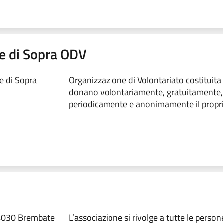
e di Sopra ODV
e di Sopra
Organizzazione di Volontariato costituita
donano volontariamente, gratuitamente,
periodicamente e anonimamente il propr
24030 Brembate
L’associazione si rivolge a tutte le perso