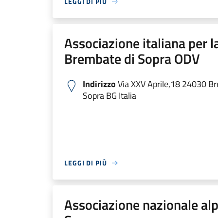
LEGGI DI PIÙ
Associazione italiana per l
Brembate di Sopra ODV
Indirizzo
Via XXV Aprile,18 24030 Br
Sopra BG Italia
LEGGI DI PIÙ
Associazione nazionale al