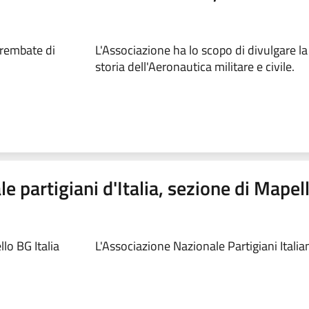
Brembate di
L'Associazione ha lo scopo di divulgare la 
storia dell'Aeronautica militare e civile.
 partigiani d'Italia, sezione di Mapell
lo BG Italia
L'Associazione Nazionale Partigiani Italian