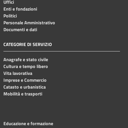
Uffici
Enti e fondazioni
Politici
Personale Amministrativo
Documenti e dati
CATEGORIE DI SERVIZIO
Anagrafe e stato civile
Cultura e tempo libero
Vita lavorativa
Imprese e Commercio
Catasto e urbanistica
Mobilità e trasporti
Educazione e formazione