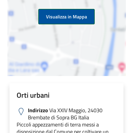
Visualizza in Mappa
Orti urbani
Indirizzo
Via XXIV Maggio, 24030
Brembate di Sopra BG Italia
Piccoli appezzamenti di terra messi a
disposizione dal Comune per coltivare un