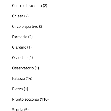
Centro di raccolta (2)
Chiesa (2)
Circolo sportivo (3)
Farmacie (2)
Giardino (1)
Ospedale (1)
Osservatorio (1)
Palazzo (14)
Piazza (1)
Pronto soccorso (110)
Scuola (5)