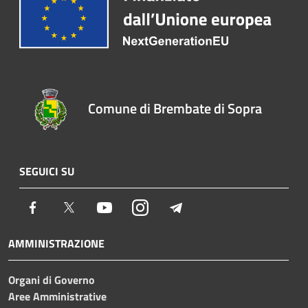
Comune di Brembate di Sopra
SEGUICI SU
Facebook
Twitter
Youtube
Instagram
Telegram
AMMINISTRAZIONE
Organi di Governo
Aree Amministrative