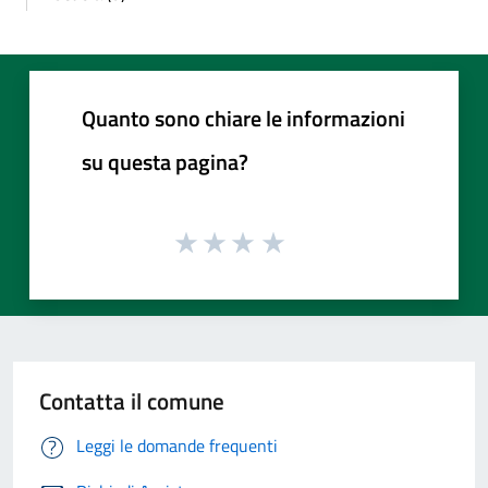
Quanto sono chiare le informazioni
su questa pagina?
Contatta il comune
Leggi le domande frequenti