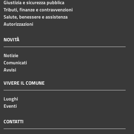
Giustizia e sicurezza pubblica
Tributi, finanze e contravvenzioni
Salute, benessere e assistenza
Autorizzazioni
NOVITÀ
Notizie
Comunicati
Avvisi
VIVERE IL COMUNE
Luoghi
Eventi
CONTATTI