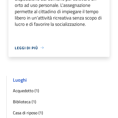
orto ad uso personale. L'assegnazione
permette al cittadino di impiegare il tempo
libero in un'attività ricreativa senza scopo di
lucro e di favorire la socializzazione.
LEGGI DI PIÙ
Luoghi
Acquedotto (1)
Biblioteca (1)
Casa di riposo (1)