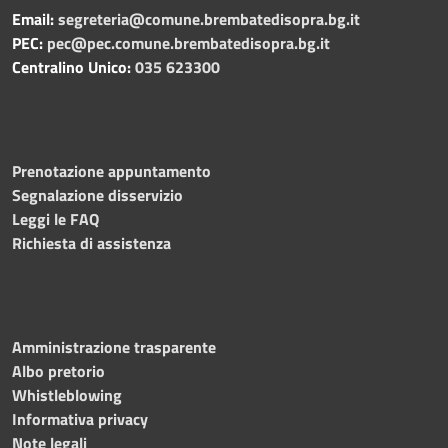
Email:
segreteria@comune.brembatedisopra.bg.it
PEC:
pec@pec.comune.brembatedisopra.bg.it
Centralino Unico:
035 623300
Prenotazione appuntamento
Segnalazione disservizio
Leggi le FAQ
Richiesta di assistenza
Amministrazione trasparente
Albo pretorio
Whistleblowing
Informativa privacy
Note legali