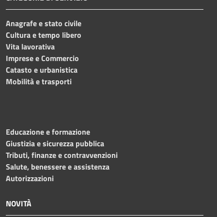
Anagrafe e stato civile
Cultura e tempo libero
Vita lavorativa
Imprese e Commercio
Catasto e urbanistica
Mobilità e trasporti
Educazione e formazione
Giustizia e sicurezza pubblica
Tributi, finanze e contravvenzioni
Salute, benessere e assistenza
Autorizzazioni
NOVITÀ