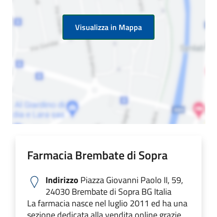
Visualizza in Mappa
Farmacia Brembate di Sopra
Indirizzo
Piazza Giovanni Paolo II, 59,
24030 Brembate di Sopra BG Italia
La farmacia nasce nel luglio 2011 ed ha una
sezione dedicata alla vendita online grazie