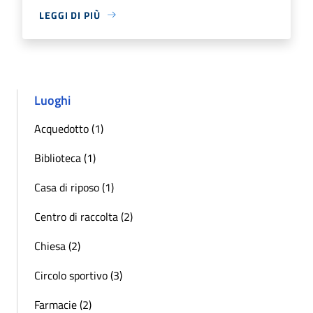
LEGGI DI PIÙ
Luoghi
Acquedotto (1)
Biblioteca (1)
Casa di riposo (1)
Centro di raccolta (2)
Chiesa (2)
Circolo sportivo (3)
Farmacie (2)