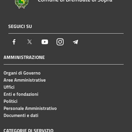
SEGUICI SU
Facebook
Twitter
Youtube
Instagram
Telegram
AMMINISTRAZIONE
Organi di Governo
Aree Amministrative
Uffici
Enti e fondazioni
Politici
Personale Amministrativo
Documenti e dati
CATEGORIE DI SERVIZIO