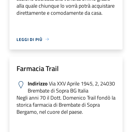
alla quale chiunque lo vorrà potrà acquistare
direttamente e comodamente da casa.
LEGGI DI PIÙ
Farmacia Trail
Indirizzo
Via XXV Aprile 1945, 2, 24030
Brembate di Sopra BG Italia
Negli anni 70 il Dott. Domenico Trail fondò la
storica farmacia di Brembate di Sopra
Bergamo, nel cuore del paese.