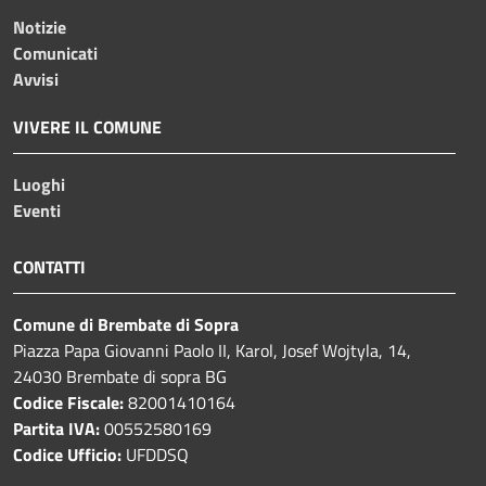
Notizie
Comunicati
Avvisi
VIVERE IL COMUNE
Luoghi
Eventi
CONTATTI
Comune di Brembate di Sopra
Piazza Papa Giovanni Paolo II, Karol, Josef Wojtyla, 14,
24030 Brembate di sopra BG
Codice Fiscale:
82001410164
Partita IVA:
00552580169
Codice Ufficio:
UFDDSQ