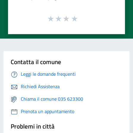
Contatta il comune
Leggi le domande frequenti
Richiedi Assistenza
Chiama il comune 035 623300
Prenota un appuntamento
Problemi in città