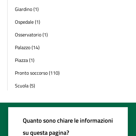
Giardino (1)
Ospedale (1)
Osservatorio (1)
Palazzo (14)
Piazza (1)
Pronto soccorso (110)
Scuola (5)
Quanto sono chiare le informazioni
su questa pagina?