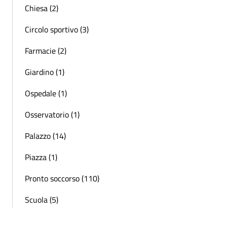
Chiesa (2)
Circolo sportivo (3)
Farmacie (2)
Giardino (1)
Ospedale (1)
Osservatorio (1)
Palazzo (14)
Piazza (1)
Pronto soccorso (110)
Scuola (5)