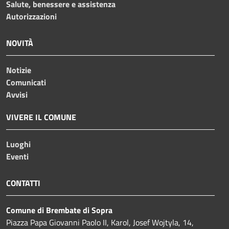
Salute, benessere e assistenza
Autorizzazioni
NOVITÀ
Notizie
Comunicati
Avvisi
VIVERE IL COMUNE
Luoghi
Eventi
CONTATTI
Comune di Brembate di Sopra
Piazza Papa Giovanni Paolo II, Karol, Josef Wojtyla, 14,