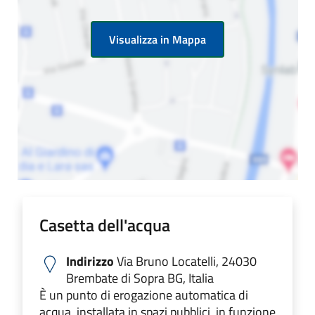
Visualizza in Mappa
Casetta dell'acqua
Indirizzo
Via Bruno Locatelli, 24030
Brembate di Sopra BG, Italia
È un punto di erogazione automatica di
acqua, installata in spazi pubblici, in funzione