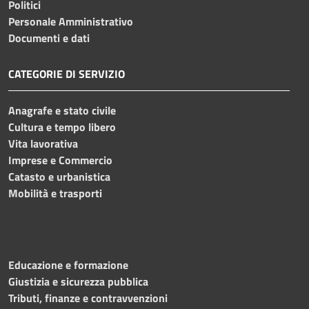
Politici
Personale Amministrativo
Documenti e dati
CATEGORIE DI SERVIZIO
Anagrafe e stato civile
Cultura e tempo libero
Vita lavorativa
Imprese e Commercio
Catasto e urbanistica
Mobilità e trasporti
Educazione e formazione
Giustizia e sicurezza pubblica
Tributi, finanze e contravvenzioni