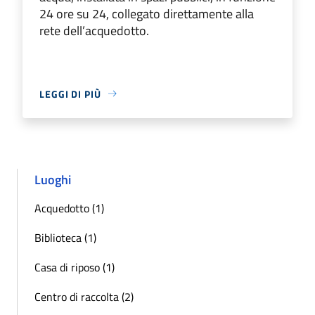
24 ore su 24, collegato direttamente alla
rete dell’acquedotto.
LEGGI DI PIÙ
Luoghi
Acquedotto (1)
Biblioteca (1)
Casa di riposo (1)
Centro di raccolta (2)