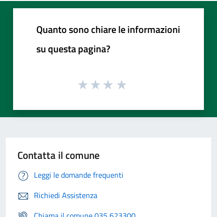
Quanto sono chiare le informazioni
su questa pagina?
Contatta il comune
Leggi le domande frequenti
Richiedi Assistenza
Chiama il comune 035 623300