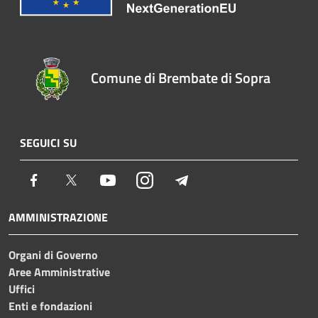
Comune di Brembate di Sopra
SEGUICI SU
Facebook
Twitter
Youtube
Instagram
Telegram
AMMINISTRAZIONE
Organi di Governo
Aree Amministrative
Uffici
Enti e fondazioni