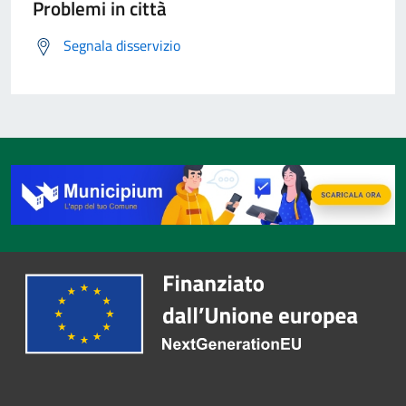
Problemi in città
Segnala disservizio