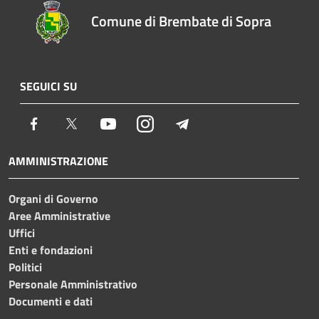
Comune di Brembate di Sopra
SEGUICI SU
Facebook
Twitter
Youtube
Instagram
Telegram
AMMINISTRAZIONE
Organi di Governo
Aree Amministrative
Uffici
Enti e fondazioni
Politici
Personale Amministrativo
Documenti e dati