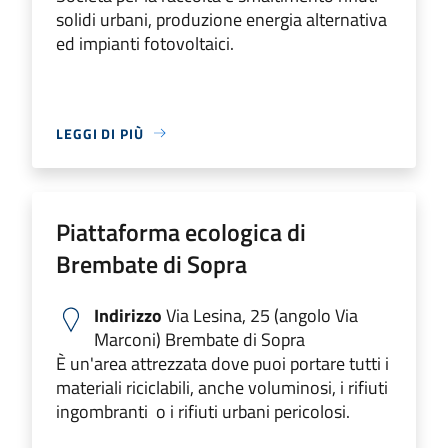
solidi urbani, produzione energia alternativa
ed impianti fotovoltaici.
LEGGI DI PIÙ
Piattaforma ecologica di
Brembate di Sopra
Indirizzo
Via Lesina, 25 (angolo Via
Marconi) Brembate di Sopra
È un'area attrezzata dove puoi portare tutti i
materiali riciclabili, anche voluminosi, i rifiuti
ingombranti o i rifiuti urbani pericolosi.