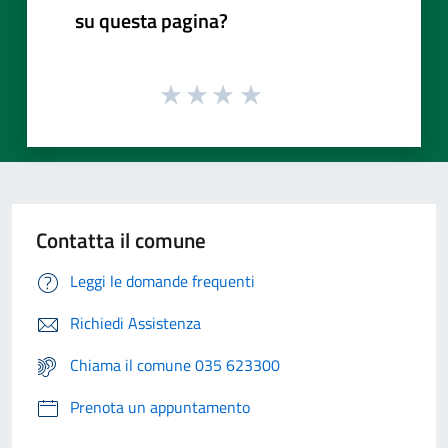
su questa pagina?
Contatta il comune
Leggi le domande frequenti
Richiedi Assistenza
Chiama il comune 035 623300
Prenota un appuntamento