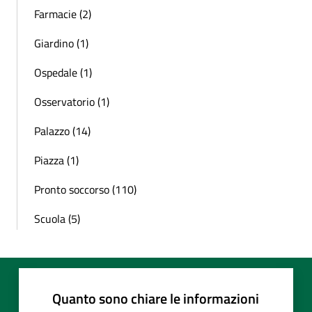
Farmacie (2)
Giardino (1)
Ospedale (1)
Osservatorio (1)
Palazzo (14)
Piazza (1)
Pronto soccorso (110)
Scuola (5)
Quanto sono chiare le informazioni