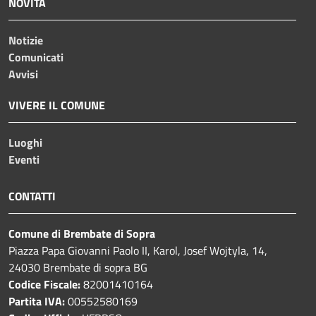
NOVITÀ
Notizie
Comunicati
Avvisi
VIVERE IL COMUNE
Luoghi
Eventi
CONTATTI
Comune di Brembate di Sopra
Piazza Papa Giovanni Paolo II, Karol, Josef Wojtyla, 14,
24030 Brembate di sopra BG
Codice Fiscale:
82001410164
Partita IVA:
00552580169