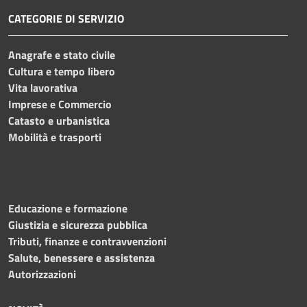
CATEGORIE DI SERVIZIO
Anagrafe e stato civile
Cultura e tempo libero
Vita lavorativa
Imprese e Commercio
Catasto e urbanistica
Mobilità e trasporti
Educazione e formazione
Giustizia e sicurezza pubblica
Tributi, finanze e contravvenzioni
Salute, benessere e assistenza
Autorizzazioni