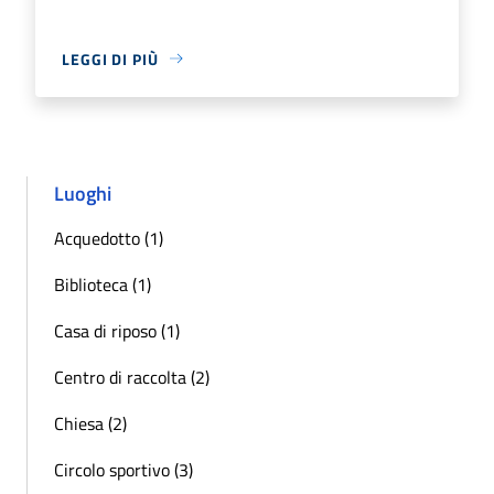
LEGGI DI PIÙ
Luoghi
Acquedotto (1)
Biblioteca (1)
Casa di riposo (1)
Centro di raccolta (2)
Chiesa (2)
Circolo sportivo (3)