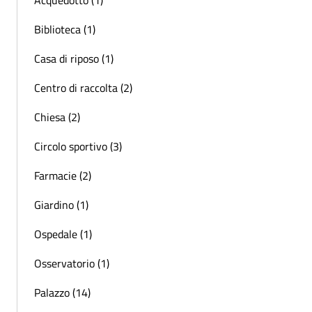
Biblioteca (1)
Casa di riposo (1)
Centro di raccolta (2)
Chiesa (2)
Circolo sportivo (3)
Farmacie (2)
Giardino (1)
Ospedale (1)
Osservatorio (1)
Palazzo (14)