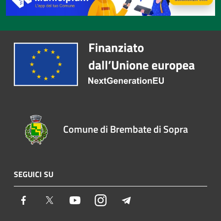
Comune di Brembate di Sopra
SEGUICI SU
Facebook
Twitter
Youtube
Instagram
Telegram