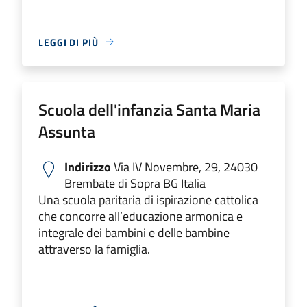
LEGGI DI PIÙ
Scuola dell'infanzia Santa Maria
Assunta
Indirizzo
Via IV Novembre, 29, 24030
Brembate di Sopra BG Italia
Una scuola paritaria di ispirazione cattolica
che concorre all’educazione armonica e
integrale dei bambini e delle bambine
attraverso la famiglia.