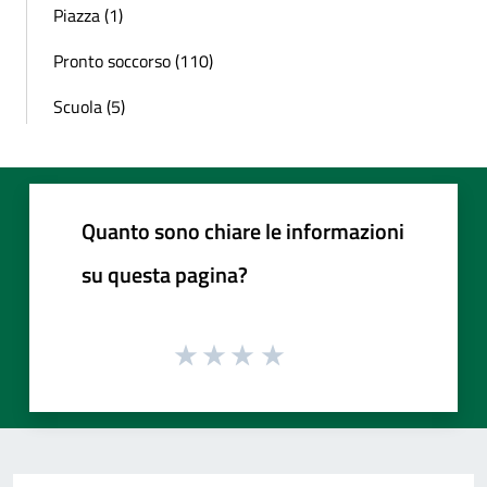
Piazza (1)
Pronto soccorso (110)
Scuola (5)
Quanto sono chiare le informazioni
su questa pagina?