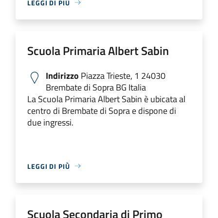
LEGGI DI PIÙ
Scuola Primaria Albert Sabin
Indirizzo
Piazza Trieste, 1 24030
Brembate di Sopra BG Italia
La Scuola Primaria Albert Sabin è ubicata al
centro di Brembate di Sopra e dispone di
due ingressi.
LEGGI DI PIÙ
Scuola Secondaria di Primo