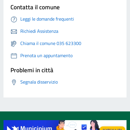
Contatta il comune
Leggi le domande frequenti
Richiedi Assistenza
Chiama il comune 035 623300
Prenota un appuntamento
Problemi in città
Segnala disservizio