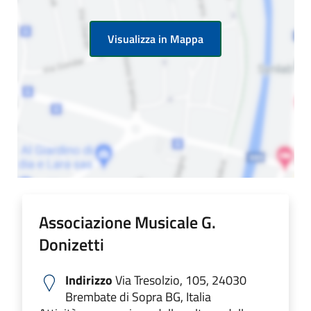
Visualizza in Mappa
Associazione Musicale G.
Donizetti
Indirizzo
Via Tresolzio, 105, 24030
Brembate di Sopra BG, Italia