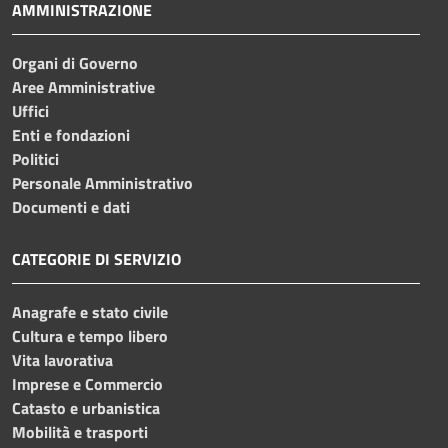
AMMINISTRAZIONE
Organi di Governo
Aree Amministrative
Uffici
Enti e fondazioni
Politici
Personale Amministrativo
Documenti e dati
CATEGORIE DI SERVIZIO
Anagrafe e stato civile
Cultura e tempo libero
Vita lavorativa
Imprese e Commercio
Catasto e urbanistica
Mobilità e trasporti