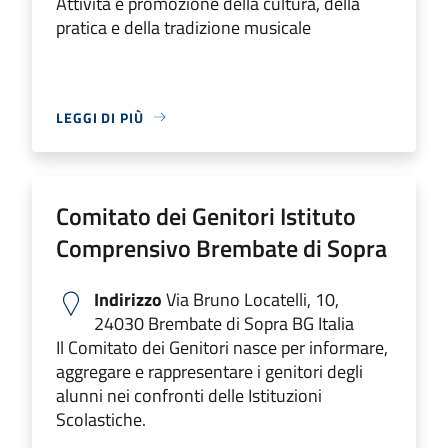
Attività e promozione della cultura, della
pratica e della tradizione musicale
LEGGI DI PIÙ
Comitato dei Genitori Istituto
Comprensivo Brembate di Sopra
Indirizzo
Via Bruno Locatelli, 10,
24030 Brembate di Sopra BG Italia
Il Comitato dei Genitori nasce per informare,
aggregare e rappresentare i genitori degli
alunni nei confronti delle Istituzioni
Scolastiche.