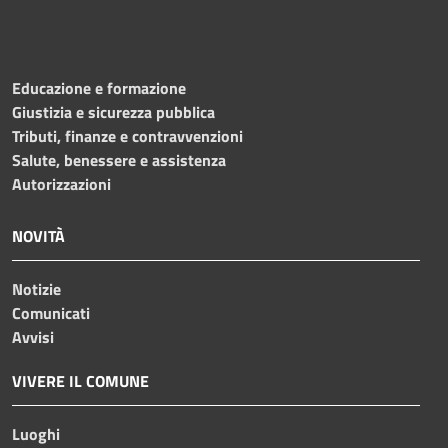
Educazione e formazione
Giustizia e sicurezza pubblica
Tributi, finanze e contravvenzioni
Salute, benessere e assistenza
Autorizzazioni
NOVITÀ
Notizie
Comunicati
Avvisi
VIVERE IL COMUNE
Luoghi