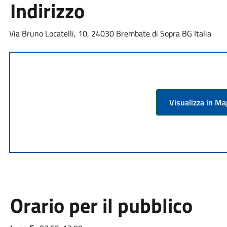
Indirizzo
Via Bruno Locatelli, 10, 24030 Brembate di Sopra BG Italia
Visualizza in M
Orario per il pubblico