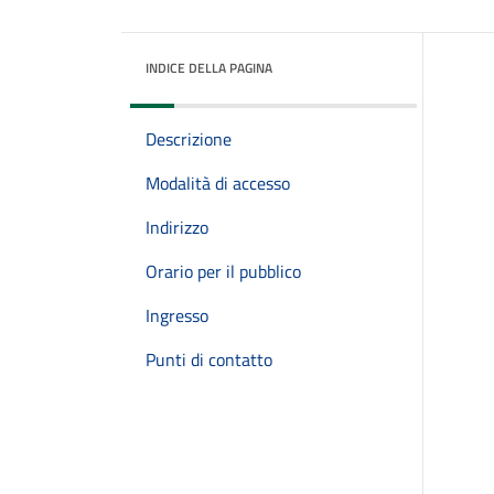
INDICE DELLA PAGINA
Descrizione
Modalità di accesso
Indirizzo
Orario per il pubblico
Ingresso
Punti di contatto