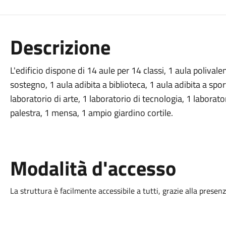
Descrizione
L'edificio dispone di 14 aule per 14 classi, 1 aula polivalen
sostegno, 1 aula adibita a biblioteca, 1 aula adibita a spor
laboratorio di arte, 1 laboratorio di tecnologia, 1 laborator
palestra, 1 mensa, 1 ampio giardino cortile.
Modalità d'accesso
La struttura è facilmente accessibile a tutti, grazie alla presen