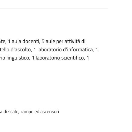
te, 1 aula docenti, 5 aule per attività di
tello d'ascolto, 1 laboratorio d'informatica, 1
io linguistico, 1 laboratorio scientifico, 1
za di scale, rampe ed ascensori