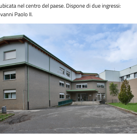
ubicata nel centro del paese. Dispone di due ingressi:
vanni Paolo II.