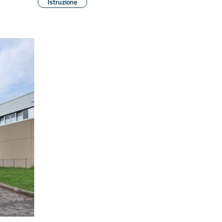
Istruzione