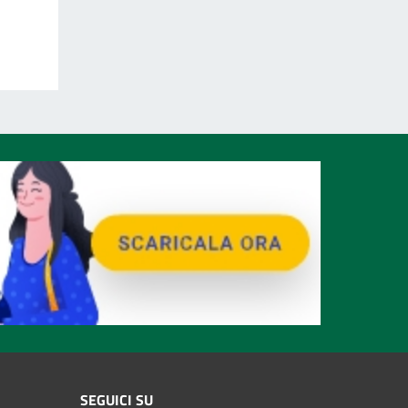
SEGUICI SU