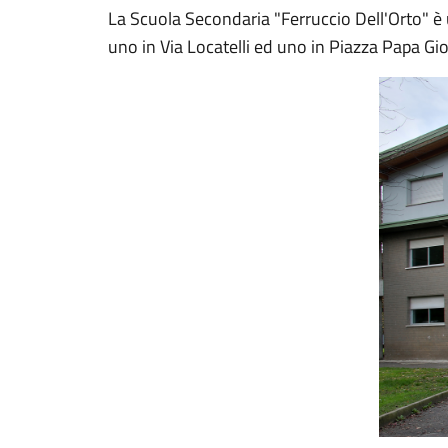
La Scuola Secondaria "Ferruccio Dell'Orto" è 
uno in Via Locatelli ed uno in Piazza Papa Gio