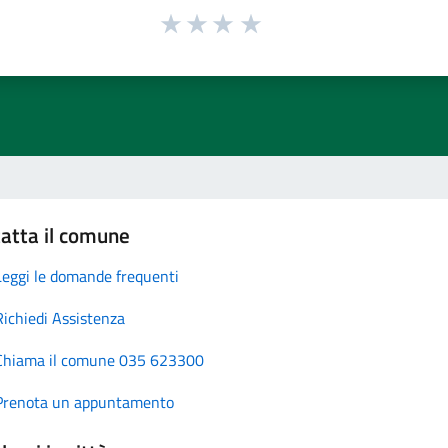
atta il comune
Leggi le domande frequenti
Richiedi Assistenza
Chiama il comune 035 623300
Prenota un appuntamento