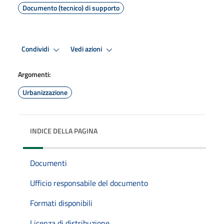
Documento (tecnico) di supporto
Condividi
Vedi azioni
Argomenti:
Urbanizzazione
INDICE DELLA PAGINA
Documenti
Ufficio responsabile del documento
Formati disponibili
Licenza di distribuzione