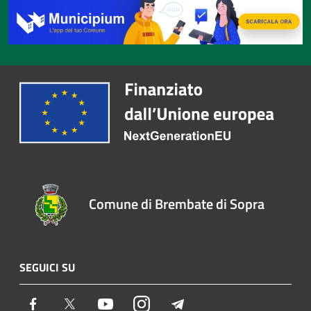
Comune di Brembate di Sopra
SEGUICI SU
Facebook
Twitter
Youtube
Instagram
Telegram