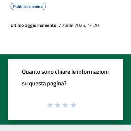
Pubblico dominio
Ultimo aggiornamento
: 7 aprile 2026, 14:20
Quanto sono chiare le informazioni
su questa pagina?