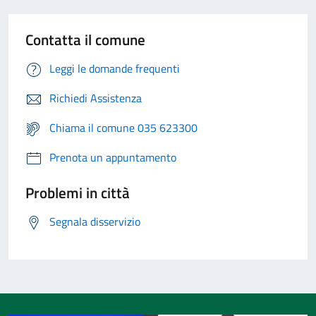
Contatta il comune
Leggi le domande frequenti
Richiedi Assistenza
Chiama il comune 035 623300
Prenota un appuntamento
Problemi in città
Segnala disservizio