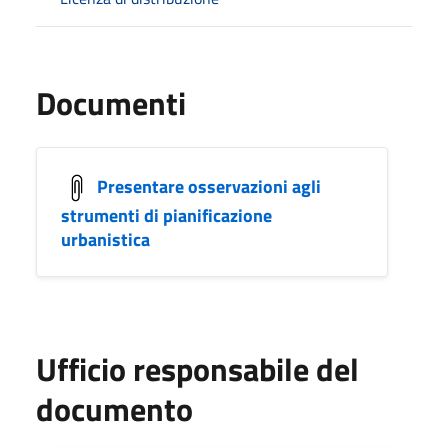
Documenti
Presentare osservazioni agli
strumenti di pianificazione
urbanistica
Ufficio responsabile del
documento