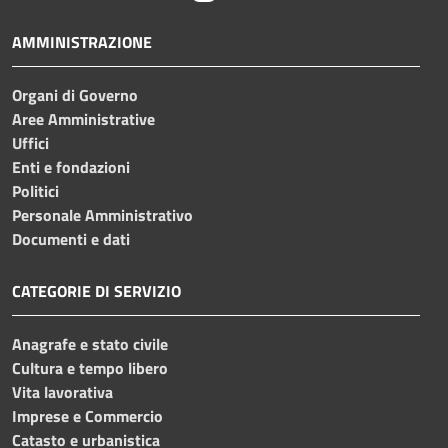
AMMINISTRAZIONE
Organi di Governo
Aree Amministrative
Uffici
Enti e fondazioni
Politici
Personale Amministrativo
Documenti e dati
CATEGORIE DI SERVIZIO
Anagrafe e stato civile
Cultura e tempo libero
Vita lavorativa
Imprese e Commercio
Catasto e urbanistica