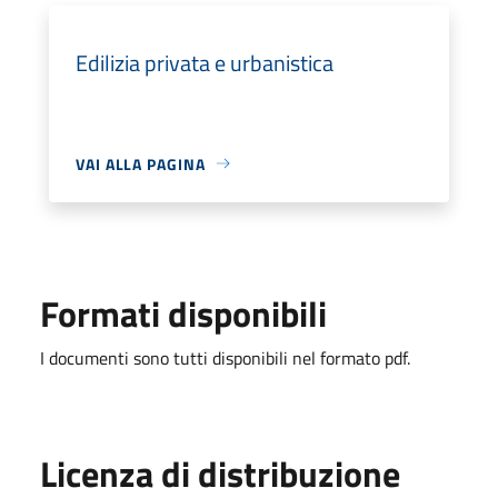
Edilizia privata e urbanistica
VAI ALLA PAGINA
Formati disponibili
I documenti sono tutti disponibili nel formato pdf.
Licenza di distribuzione