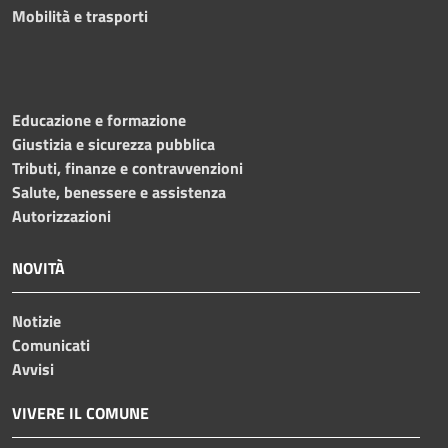
Mobilità e trasporti
Educazione e formazione
Giustizia e sicurezza pubblica
Tributi, finanze e contravvenzioni
Salute, benessere e assistenza
Autorizzazioni
NOVITÀ
Notizie
Comunicati
Avvisi
VIVERE IL COMUNE