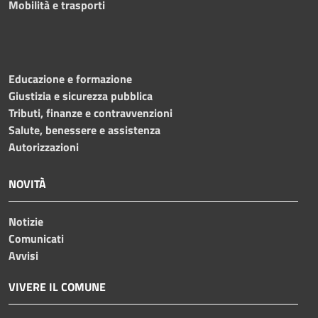
Mobilità e trasporti
Educazione e formazione
Giustizia e sicurezza pubblica
Tributi, finanze e contravvenzioni
Salute, benessere e assistenza
Autorizzazioni
NOVITÀ
Notizie
Comunicati
Avvisi
VIVERE IL COMUNE