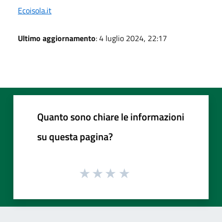
Ecoisola.it
Ultimo aggiornamento
: 4 luglio 2024, 22:17
Quanto sono chiare le informazioni
su questa pagina?