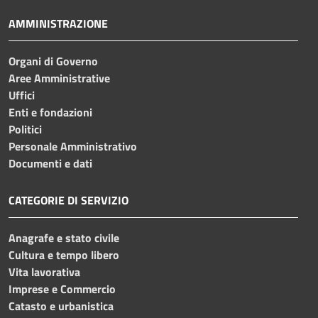
AMMINISTRAZIONE
Organi di Governo
Aree Amministrative
Uffici
Enti e fondazioni
Politici
Personale Amministrativo
Documenti e dati
CATEGORIE DI SERVIZIO
Anagrafe e stato civile
Cultura e tempo libero
Vita lavorativa
Imprese e Commercio
Catasto e urbanistica