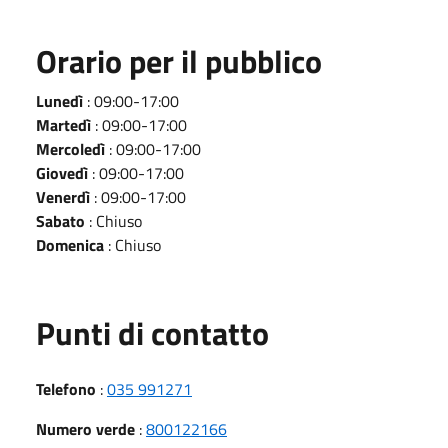
Orario per il pubblico
Lunedì
: 09:00-17:00
Martedì
: 09:00-17:00
Mercoledì
: 09:00-17:00
Giovedì
: 09:00-17:00
Venerdì
: 09:00-17:00
Sabato
: Chiuso
Domenica
: Chiuso
Punti di contatto
Telefono
:
035 991271
Numero verde
:
800122166