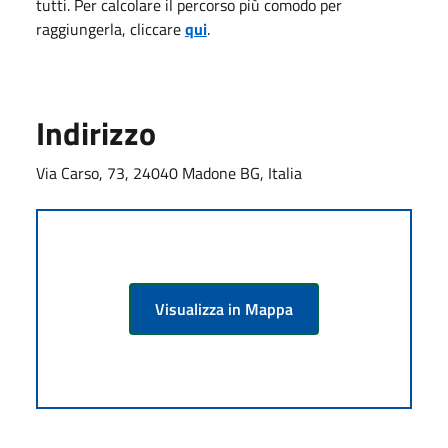
tutti. Per calcolare il percorso più comodo per
raggiungerla, cliccare
qui
.
Indirizzo
Via Carso, 73, 24040 Madone BG, Italia
Visualizza in Mappa