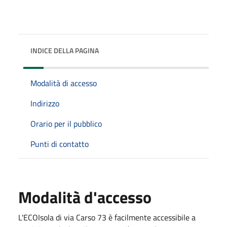
INDICE DELLA PAGINA
Modalità di accesso
Indirizzo
Orario per il pubblico
Punti di contatto
Modalità d'accesso
L'ECOIsola di via Carso 73 è facilmente accessibile a