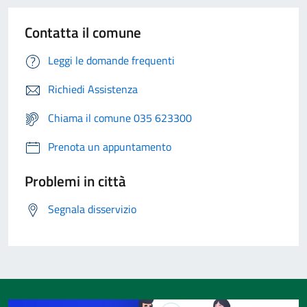
Contatta il comune
Leggi le domande frequenti
Richiedi Assistenza
Chiama il comune 035 623300
Prenota un appuntamento
Problemi in città
Segnala disservizio