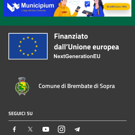
Comune di Brembate di Sopra
SEGUICI SU
Facebook
Twitter
Youtube
Instagram
Telegram