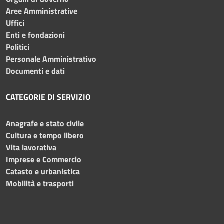
Aree Amministrative
Uffici
Enti e fondazioni
Politici
Personale Amministrativo
Documenti e dati
CATEGORIE DI SERVIZIO
Anagrafe e stato civile
Cultura e tempo libero
Vita lavorativa
Imprese e Commercio
Catasto e urbanistica
Mobilità e trasporti