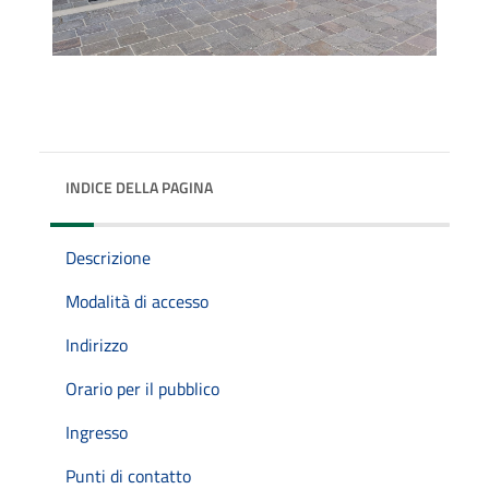
INDICE DELLA PAGINA
Descrizione
Modalità di accesso
Indirizzo
Orario per il pubblico
Ingresso
Punti di contatto