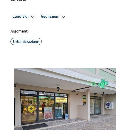
Condividi
Vedi azioni
Argomenti:
Urbanizzazione