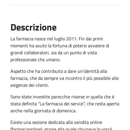
Descrizione
La farmacia nasce nel luglio 2011. Fin dai primi
momenti ha avuto la fortuna di potersi avvalere di
grandi collaboratori, sia da un punto di vista
professionale che umano.
Aspetto che ha contribuito a dare un’identità alla
farmacia, che da sempre va incontro il più possibile alle
esigenze dei clienti.
Sono state investite parecchie risorse in quella che è
stata definita "La farmacia dei servizi", che resta aperta
anche nella giornata di domenica.
Esiste una sezione dedicata alla vendita online
(farmaciaonline), grazie alla quale chiunque lo vorrà