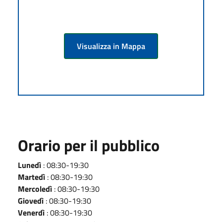
Visualizza in Mappa
Orario per il pubblico
Lunedì
: 08:30-19:30
Martedì
: 08:30-19:30
Mercoledì
: 08:30-19:30
Giovedì
: 08:30-19:30
Venerdì
: 08:30-19:30