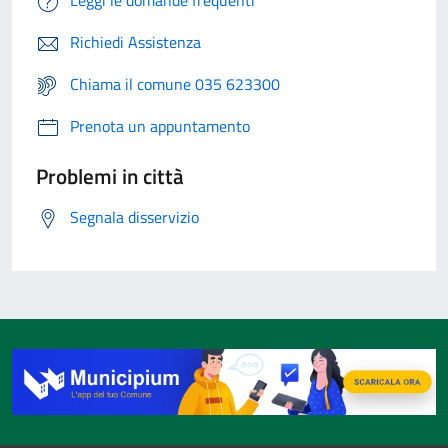
Leggi le domande frequenti
Richiedi Assistenza
Chiama il comune 035 623300
Prenota un appuntamento
Problemi in città
Segnala disservizio