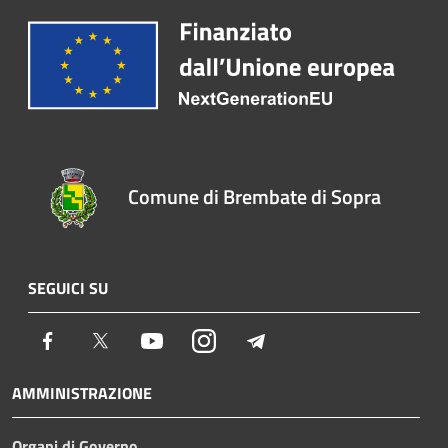
Comune di Brembate di Sopra
SEGUICI SU
Facebook
Twitter
Youtube
Instagram
Telegram
AMMINISTRAZIONE
Organi di Governo