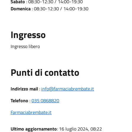
Sabato
: 08:30-12:30 / 14:00-19:30
Domenica
: 08:30-12:30 / 14:00-19:30
Ingresso
Ingresso libero
Punti di contatto
Indirizzo mail
:
info@farmaciabrembate.it
Telefono
:
035 0868820
Farmaciabrembate.it
Ultimo aggiornamento
: 16 luglio 2024, 08:22