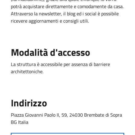
potrà acquistare direttamente e comodamente da casa.
Attraverso la newsletter, il blog ed i social è possibile
ricevere aggiornamenti e consigli utili.
Modalità d'accesso
La struttura è accessibile per assenza di barriere
architettoniche.
Indirizzo
Piazza Giovanni Paolo II, 59, 24030 Brembate di Sopra
BG Italia