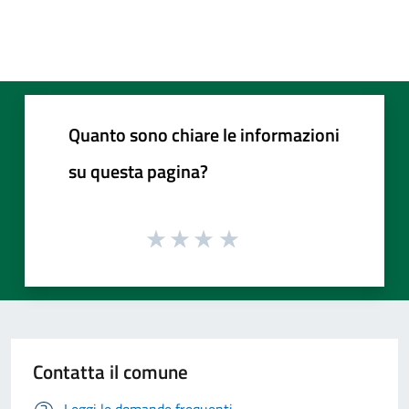
Quanto sono chiare le informazioni
su questa pagina?
Contatta il comune