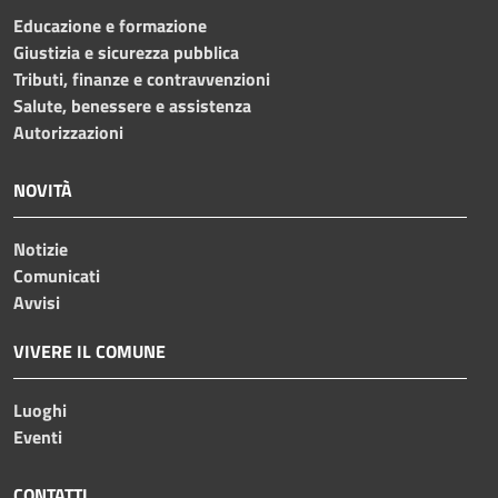
Educazione e formazione
Giustizia e sicurezza pubblica
Tributi, finanze e contravvenzioni
Salute, benessere e assistenza
Autorizzazioni
NOVITÀ
Notizie
Comunicati
Avvisi
VIVERE IL COMUNE
Luoghi
Eventi
CONTATTI