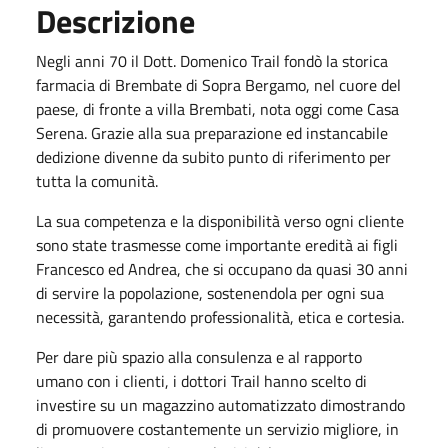
Descrizione
Negli anni 70 il Dott. Domenico Trail fondò la storica
farmacia di Brembate di Sopra Bergamo, nel cuore del
paese, di fronte a villa Brembati, nota oggi come Casa
Serena. Grazie alla sua preparazione ed instancabile
dedizione divenne da subito punto di riferimento per
tutta la comunità.
La sua competenza e la disponibilità verso ogni cliente
sono state trasmesse come importante eredità ai figli
Francesco ed Andrea, che si occupano da quasi 30 anni
di servire la popolazione, sostenendola per ogni sua
necessità, garantendo professionalità, etica e cortesia.
Per dare più spazio alla consulenza e al rapporto
umano con i clienti, i dottori Trail hanno scelto di
investire su un magazzino automatizzato dimostrando
di promuovere costantemente un servizio migliore, in