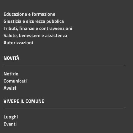
Educazione e formazione
Giustizia e sicurezza pubblica
Tributi, finanze e contravvenzioni
Salute, benessere e assistenza
Autorizzazioni
NOVITÀ
Notizie
Comunicati
Avvisi
VIVERE IL COMUNE
Luoghi
Eventi