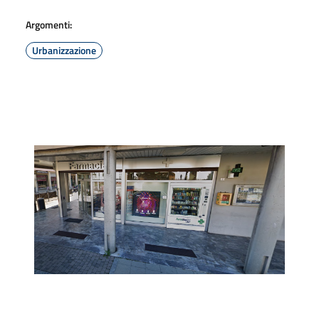
Argomenti:
Urbanizzazione