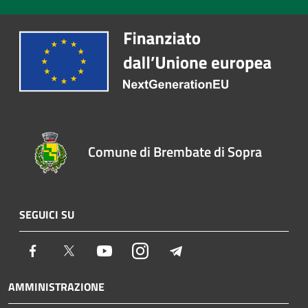
Comune di Brembate di Sopra
SEGUICI SU
Facebook
Twitter
Youtube
Instagram
Telegram
AMMINISTRAZIONE