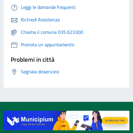
Leggi le domande frequenti
Richiedi Assistenza
Chiama il comune 035 623300
Prenota un appuntamento
Problemi in città
Segnala disservizio