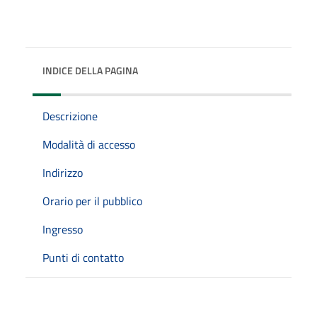
INDICE DELLA PAGINA
Descrizione
Modalità di accesso
Indirizzo
Orario per il pubblico
Ingresso
Punti di contatto