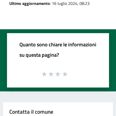
Ultimo aggiornamento
: 16 luglio 2024, 08:23
Quanto sono chiare le informazioni
su questa pagina?
Contatta il comune