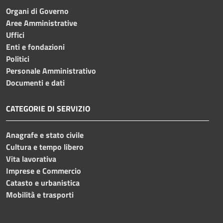
Organi di Governo
Aree Amministrative
Uffici
Enti e fondazioni
Politici
Personale Amministrativo
Documenti e dati
CATEGORIE DI SERVIZIO
Anagrafe e stato civile
Cultura e tempo libero
Vita lavorativa
Imprese e Commercio
Catasto e urbanistica
Mobilità e trasporti