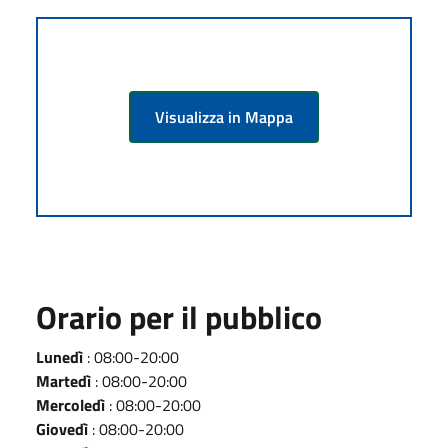
Visualizza in Mappa
Orario per il pubblico
Lunedì
: 08:00-20:00
Martedì
: 08:00-20:00
Mercoledì
: 08:00-20:00
Giovedì
: 08:00-20:00