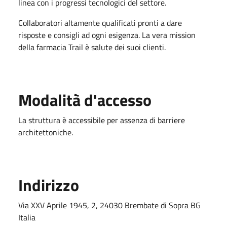
linea con i progressi tecnologici del settore.
Collaboratori altamente qualificati pronti a dare
risposte e consigli ad ogni esigenza. La vera mission
della farmacia Trail è salute dei suoi clienti.
Modalità d'accesso
La struttura è accessibile per assenza di barriere
architettoniche.
Indirizzo
Via XXV Aprile 1945, 2, 24030 Brembate di Sopra BG
Italia